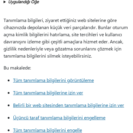
Uygulandığı Öğe
Tanımlama bilgileri, ziyaret ettiğiniz web sitelerine göre
cihazınızda depolanan küçük veri parçalarıdır. Bunlar oturum
açma kimlik bilgilerini hatırlama, site tercihleri ve kullanıcı
davranışını izleme gibi çeşitli amaçlara hizmet eder. Ancak,
gizlilik nedenleriyle veya gözatma sorunlarını çözmek için
tanımlama bilgilerini silmek isteyebilirsiniz.
Bu makalede:
Tüm tanımlama bilgilerini görüntüleme
Tüm tanımlama bilgilerine izin ver
Belirli bir web sitesinden tanımlama bilgilerine izin ver
Üçüncü taraf tanımlama bilgilerini engelleme
Tüm tanımlama bilgilerini engelle