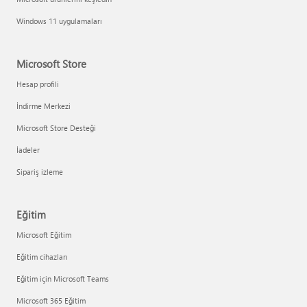
Windows 11 uygulamaları
Microsoft Store
Hesap profili
İndirme Merkezi
Microsoft Store Desteği
İadeler
Sipariş izleme
Eğitim
Microsoft Eğitim
Eğitim cihazları
Eğitim için Microsoft Teams
Microsoft 365 Eğitim