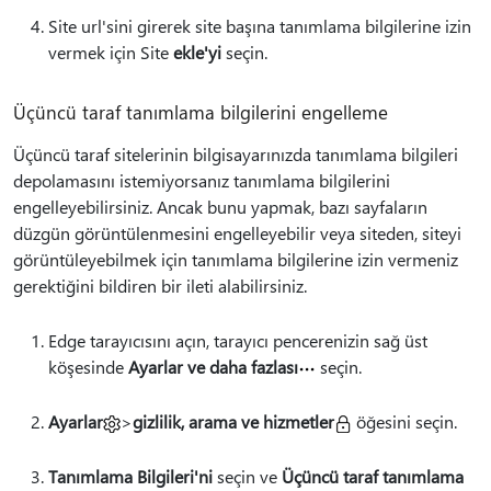
Site url'sini girerek site başına tanımlama bilgilerine izin
vermek için Site
ekle'yi
seçin.
Üçüncü taraf tanımlama bilgilerini engelleme
Üçüncü taraf sitelerinin bilgisayarınızda tanımlama bilgileri
depolamasını istemiyorsanız tanımlama bilgilerini
engelleyebilirsiniz. Ancak bunu yapmak, bazı sayfaların
düzgün görüntülenmesini engelleyebilir veya siteden, siteyi
görüntüleyebilmek için tanımlama bilgilerine izin vermeniz
gerektiğini bildiren bir ileti alabilirsiniz.
Edge tarayıcısını açın, tarayıcı pencerenizin sağ üst
köşesinde
Ayarlar ve daha fazlası
seçin.
Ayarlar
>
gizlilik, arama ve hizmetler
öğesini seçin.
Tanımlama Bilgileri'ni
seçin ve
Üçüncü taraf tanımlama