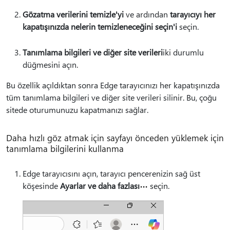
Gözatma verilerini temizle'yi
ve ardından
tarayıcıyı her
kapatışınızda nelerin temizleneceğini seçin'i
seçin.
Tanımlama bilgileri ve diğer site verileri
iki durumlu
düğmesini açın.
Bu özellik açıldıktan sonra Edge tarayıcınızı her kapatışınızda
tüm tanımlama bilgileri ve diğer site verileri silinir. Bu, çoğu
sitede oturumunuzu kapatmanızı sağlar.
Daha hızlı göz atmak için sayfayı önceden yüklemek için
tanımlama bilgilerini kullanma
Edge tarayıcısını açın, tarayıcı pencerenizin sağ üst
köşesinde
Ayarlar ve daha fazlası
seçin.