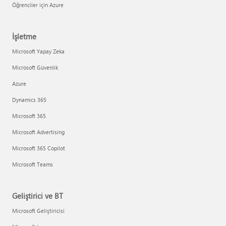
Öğrenciler için Azure
İşletme
Microsoft Yapay Zeka
Microsoft Güvenlik
Azure
Dynamics 365
Microsoft 365
Microsoft Advertising
Microsoft 365 Copilot
Microsoft Teams
Geliştirici ve BT
Microsoft Geliştiricisi