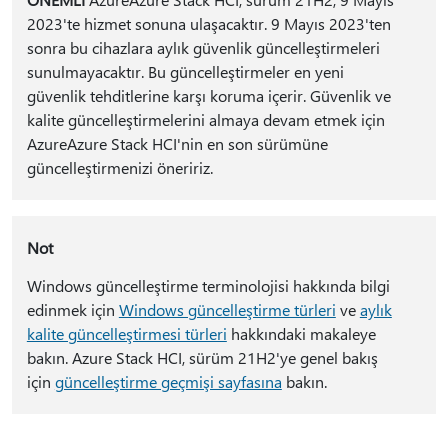
2023'te hizmet sonuna ulaşacaktır. 9 Mayıs 2023'ten
sonra bu cihazlara aylık güvenlik güncelleştirmeleri
sunulmayacaktır. Bu güncelleştirmeler en yeni
güvenlik tehditlerine karşı koruma içerir. Güvenlik ve
kalite güncelleştirmelerini almaya devam etmek için
AzureAzure Stack HCI'nin en son sürümüne
güncelleştirmenizi öneririz.
Not
Windows güncelleştirme terminolojisi hakkında bilgi
edinmek için
Windows güncelleştirme türleri
ve
aylık
kalite güncelleştirmesi türleri
hakkındaki makaleye
bakın. Azure Stack HCI, sürüm 21H2'ye genel bakış
için
güncelleştirme geçmişi sayfasına
bakın.