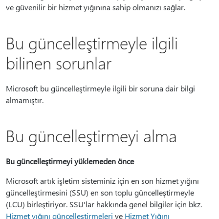
ve güvenilir bir hizmet yığınına sahip olmanızı sağlar.
Bu güncelleştirmeyle ilgili
bilinen sorunlar
Microsoft bu güncelleştirmeyle ilgili bir soruna dair bilgi
almamıştır.
Bu güncelleştirmeyi alma
Bu güncelleştirmeyi yüklemeden önce
Microsoft artık işletim sisteminiz için en son hizmet yığını
güncelleştirmesini (SSU) en son toplu güncelleştirmeyle
(LCU) birleştiriyor. SSU'lar hakkında genel bilgiler için bkz.
Hizmet yığını güncelleştirmeleri
ve
Hizmet Yığını