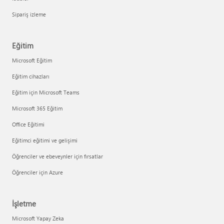
Sipariş izleme
Eğitim
Microsoft Eğitim
Eğitim cihazları
Eğitim için Microsoft Teams
Microsoft 365 Eğitim
Office Eğitimi
Eğitimci eğitimi ve gelişimi
Öğrenciler ve ebeveynler için fırsatlar
Öğrenciler için Azure
İşletme
Microsoft Yapay Zeka