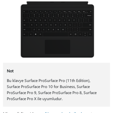
Not
Bu klavye Surface ProSurface Pro (11th Edition),
Surface ProSurface Pro 10 for Business, Surface
ProSurface Pro 9, Surface ProSurface Pro 8, Surface
ProSurface Pro X ile uyumludur.