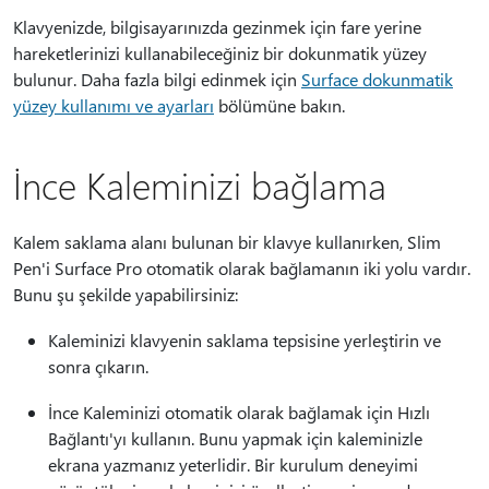
Klavyenizde, bilgisayarınızda gezinmek için fare yerine
hareketlerinizi kullanabileceğiniz bir dokunmatik yüzey
bulunur. Daha fazla bilgi edinmek için
Surface dokunmatik
yüzey kullanımı ve ayarları
bölümüne bakın.
İnce Kaleminizi bağlama
Kalem saklama alanı bulunan bir klavye kullanırken, Slim
Pen'i Surface Pro otomatik olarak bağlamanın iki yolu vardır.
Bunu şu şekilde yapabilirsiniz:
Kaleminizi klavyenin saklama tepsisine yerleştirin ve
sonra çıkarın.
İnce Kaleminizi otomatik olarak bağlamak için Hızlı
Bağlantı'yı kullanın. Bunu yapmak için kaleminizle
ekrana yazmanız yeterlidir. Bir kurulum deneyimi