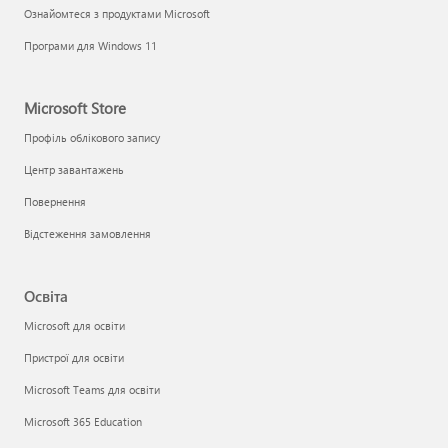
Ознайомтеся з продуктами Microsoft
Програми для Windows 11
Microsoft Store
Профіль облікового запису
Центр завантажень
Повернення
Відстеження замовлення
Освіта
Microsoft для освіти
Пристрої для освіти
Microsoft Teams для освіти
Microsoft 365 Education