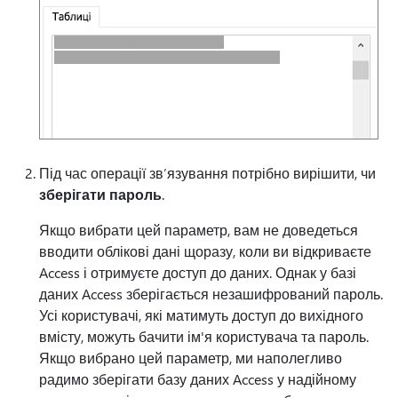
Під час операції зв’язування потрібно вирішити, чи
зберігати пароль
.
Якщо вибрати цей параметр, вам не доведеться
вводити облікові дані щоразу, коли ви відкриваєте
Access і отримуєте доступ до даних. Однак у базі
даних Access зберігається незашифрований пароль.
Усі користувачі, які матимуть доступ до вихідного
вмісту, можуть бачити ім'я користувача та пароль.
Якщо вибрано цей параметр, ми наполегливо
радимо зберігати базу даних Access у надійному