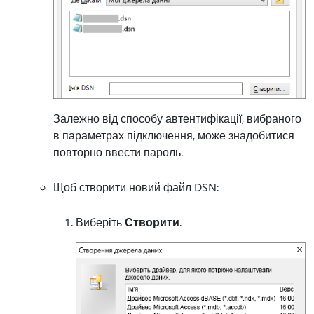
Залежно від способу автентифікації, вибраного
в параметрах підключення, може знадобитися
повторно ввести пароль.
Щоб створити новий файл DSN:
Виберіть
Створити
.