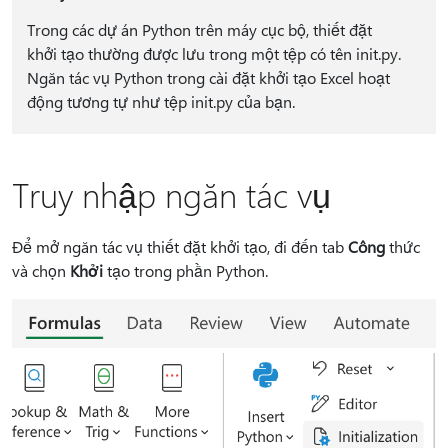
Trong các dự án Python trên máy cục bộ, thiết đặt
khởi tạo thường được lưu trong một tệp có tên init.py.
Ngăn tác vụ Python trong cài đặt khởi tạo Excel hoạt
động tương tự như tệp init.py của bạn.
Truy nhập ngăn tác vụ
Để mở ngăn tác vụ thiết đặt khởi tạo, đi đến tab
Công
thức
và chọn
Khởi
tạo trong phần Python.