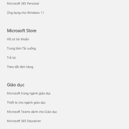
Microsoft 365 Personal
Ứng dụng cho Windows 11
Microsoft Store
Hồ sơ tài khoản
Trung tâm Tải xuống
Trả lại
Theo dõi đơn hàng
Giáo dục
Microsoft trong ngành giáo dục
Thiết bị cho ngành giáo dục
Microsoft Teams dành cho Giáo dục
Microsoft 365 Education