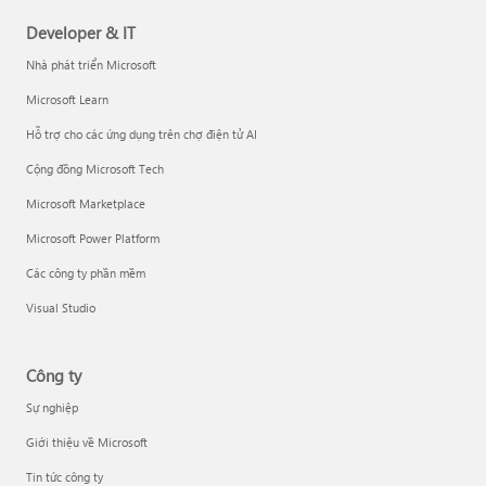
Developer & IT
Nhà phát triển Microsoft
Microsoft Learn
Hỗ trợ cho các ứng dụng trên chợ điện tử AI
Cộng đồng Microsoft Tech
Microsoft Marketplace
Microsoft Power Platform
Các công ty phần mềm
Visual Studio
Công ty
Sự nghiệp
Giới thiệu về Microsoft
Tin tức công ty