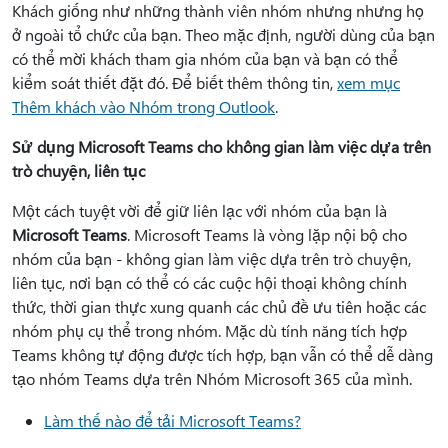
Khách giống như những thành viên nhóm nhưng nhưng họ
ở ngoài tổ chức của bạn. Theo mặc định, người dùng của bạn
có thể mời khách tham gia nhóm của bạn và bạn có thể
kiểm soát thiết đặt đó. Để biết thêm thông tin,
xem mục
Thêm khách vào Nhóm trong Outlook
.
Sử dụng Microsoft Teams cho không gian làm việc dựa trên
trò chuyện, liên tục
Một cách tuyệt vời để giữ liên lạc với nhóm của bạn là
Microsoft Teams
. Microsoft Teams là vòng lặp nội bộ cho
nhóm của bạn - không gian làm việc dựa trên trò chuyện,
liên tục, nơi bạn có thể có các cuộc hội thoại không chính
thức, thời gian thực xung quanh các chủ đề ưu tiên hoặc các
nhóm phụ cụ thể trong nhóm. Mặc dù tính năng tích hợp
Teams không tự động được tích hợp, bạn vẫn có thể dễ dàng
tạo nhóm Teams dựa trên Nhóm Microsoft 365 của mình.
Làm thế nào để tải Microsoft Teams?