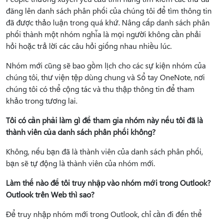
đăng lên danh sách phân phối của chúng tôi để tìm thông tin
đã được thảo luận trong quá khứ. Nâng cấp danh sách phân
phối thành một nhóm nghĩa là mọi người không cần phải
hỏi hoặc trả lời các câu hỏi giống nhau nhiều lúc.
Nhóm mới cũng sẽ bao gồm lịch cho các sự kiện nhóm của
chúng tôi, thư viện tệp dùng chung và Sổ tay OneNote, nơi
chúng tôi có thể cộng tác và thu thập thông tin để tham
khảo trong tương lai.
Tôi có cần phải làm gì để tham gia nhóm này nếu tôi đã là
thành viên của danh sách phân phối không?
Không, nếu bạn đã là thành viên của danh sách phân phối,
bạn sẽ tự động là thành viên của nhóm mới.
Làm thế nào để tôi truy nhập vào nhóm mới trong Outlook?
Outlook trên Web thì sao?
Để truy nhập nhóm mới trong Outlook, chỉ cần đi đến thể