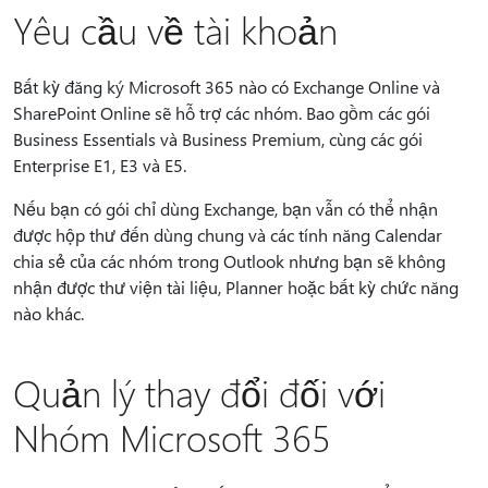
Yêu cầu về tài khoản
Bất kỳ đăng ký Microsoft 365 nào có Exchange Online và
SharePoint Online sẽ hỗ trợ các nhóm. Bao gồm các gói
Business Essentials và Business Premium, cùng các gói
Enterprise E1, E3 và E5.
Nếu bạn có gói chỉ dùng Exchange, bạn vẫn có thể nhận
được hộp thư đến dùng chung và các tính năng Calendar
chia sẻ của các nhóm trong Outlook nhưng bạn sẽ không
nhận được thư viện tài liệu, Planner hoặc bất kỳ chức năng
nào khác.
Quản lý thay đổi đối với
Nhóm Microsoft 365