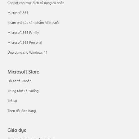
Copilot cho mục đích sử dụng cá nhân
Microsoft 365
Khám phá các sản phẩm Microsoft
Microsoft 365 Family
Microsoft 365 Personal
Ứng dụng cho Windows 11
Microsoft Store
Hồ sơ tài khoản
Trung tâm Tải xuống
Trả lại
Theo dõi đơn hàng
Giáo dục