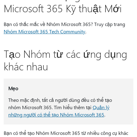
Microsoft 365 Kỹ thuật Mới
Bạn có thắc mắc về Nhóm Microsoft 365? Truy cập trang
Nhóm Microsoft 365 Tech Community
.
Tạo Nhóm từ các ứng dụng
khác nhau
Mẹo
Theo mặc định, tất cả người dùng đều có thể tạo
nhóm Microsoft 365. Tìm hiểu thêm tại
Quản lý
những người có thể tạo Nhóm Microsoft 365
.
Bạn có thể tạo Nhóm Microsoft 365 từ nhiều công cụ khác