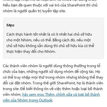
Nếu bạn đã quen thuộc với vai trò của SharePoint thì chủ
nhóm là người quản trị tuyển tập site.
Mẹo
Cách thực hành tốt nhất là có ít nhất hai chủ sở hữu
cho một Nhóm, nếu có thể. Bằng cách đó, nếu một
chủ sở hữu không sẵn dùng thì chủ sở hữu kia có thể
thực hiện thay đổi cho Nhóm.
Các thành viên nhóm là người dùng thông thường trong tổ
chức của bạn, những người sử dụng nhóm để cộng tác. Họ
có thể truy nhập mọi thứ trong nhóm nhưng không thể thay
đổi cài đặt nhóm. Trong thế giới SharePoint, họ là thành viên
trong site. Để biết thông tin về việc thêm hoặc loại bỏ thành
viên nhóm,
hãy xem mục Thêm, chỉnh sửa và loại bỏ thành
viên của Nhóm trong Outlook
.