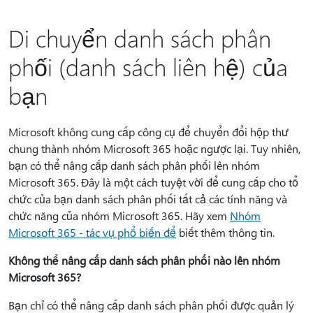
Di chuyển danh sách phân
phối (danh sách liên hệ) của
bạn
Microsoft không cung cấp công cụ để chuyển đổi hộp thư
chung thành nhóm Microsoft 365 hoặc ngược lại. Tuy nhiên,
bạn có thể nâng cấp danh sách phân phối lên nhóm
Microsoft 365. Đây là một cách tuyệt vời để cung cấp cho tổ
chức của bạn danh sách phân phối tất cả các tính năng và
chức năng của nhóm Microsoft 365. Hãy xem
Nhóm
Microsoft 365 - tác vụ phổ biến để
biết thêm thông tin.
Không thể nâng cấp danh sách phân phối nào lên nhóm
Microsoft 365?
Bạn chỉ có thể nâng cấp danh sách phân phối được quản lý