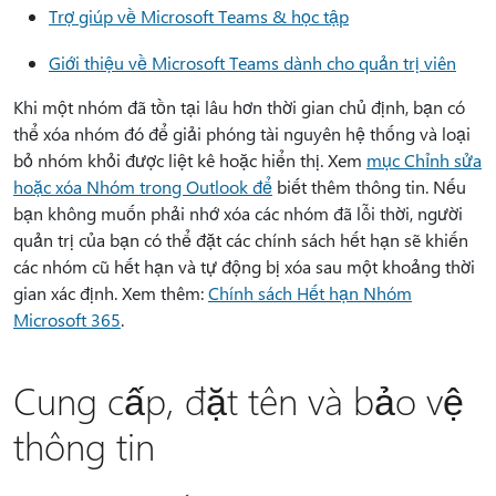
Trợ giúp về Microsoft Teams & học tập
Giới thiệu về Microsoft Teams dành cho quản trị viên
Khi một nhóm đã tồn tại lâu hơn thời gian chủ định, bạn có
thể xóa nhóm đó để giải phóng tài nguyên hệ thống và loại
bỏ nhóm khỏi được liệt kê hoặc hiển thị. Xem
mục Chỉnh sửa
hoặc xóa Nhóm trong Outlook để
biết thêm thông tin. Nếu
bạn không muốn phải nhớ xóa các nhóm đã lỗi thời, người
quản trị của bạn có thể đặt các chính sách hết hạn sẽ khiến
các nhóm cũ hết hạn và tự động bị xóa sau một khoảng thời
gian xác định. Xem thêm:
Chính sách Hết hạn Nhóm
Microsoft 365
.
Cung cấp, đặt tên và bảo vệ
thông tin