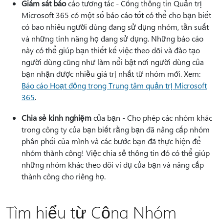
Giám sát báo
cáo tương tác - Cổng thông tin Quản trị
Microsoft 365 có một số báo cáo tốt có thể cho bạn biết
có bao nhiêu người dùng đang sử dụng nhóm, tần suất
và những tính năng họ đang sử dụng. Những báo cáo
này có thể giúp bạn thiết kế việc theo dõi và đào tạo
người dùng cũng như làm nổi bật nơi người dùng của
bạn nhận được nhiều giá trị nhất từ nhóm mới. Xem:
Báo cáo Hoạt động trong Trung tâm quản trị Microsoft
365
.
Chia sẻ kinh nghiệm
của bạn - Cho phép các nhóm khác
trong công ty của bạn biết rằng bạn đã nâng cấp nhóm
phân phối của mình và các bước bạn đã thực hiện để
nhóm thành công! Việc chia sẻ thông tin đó có thể giúp
những nhóm khác theo dõi ví dụ của bạn và nâng cấp
thành công cho riêng họ.
Tìm hiểu từ Cộng Nhóm