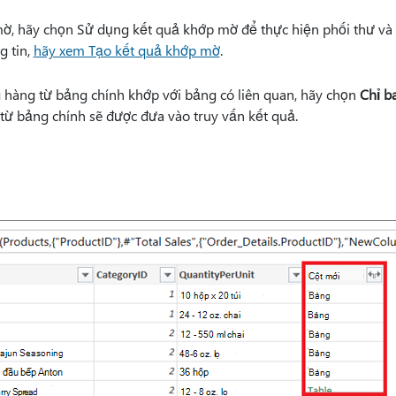
ờ, hãy chọn Sử dụng kết
quả khớp mờ để thực hiện phối thư và 
g tin,
hãy xem Tạo kết quả khớp mờ
.
hàng từ bảng chính khớp với bảng có liên quan, hãy chọn
Chỉ b
 từ bảng chính sẽ được đưa vào truy vấn kết quả.