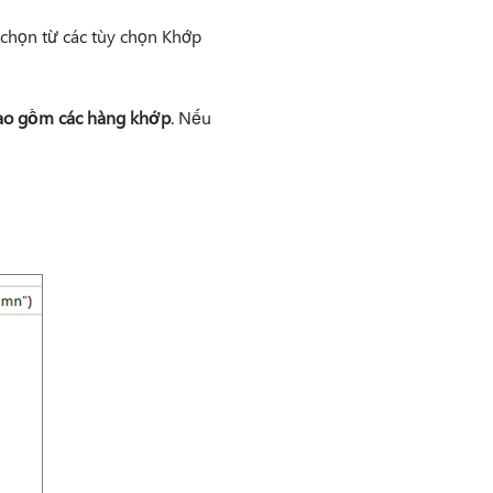
chọn từ các tùy chọn Khớp
ao gồm các hàng khớp
. Nếu