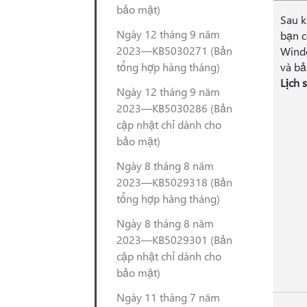
bảo mật)
Sau k
Ngày 12 tháng 9 năm
bạn c
2023—KB5030271 (Bản
Windo
tổng hợp hàng tháng)
và bả
Lịch 
Ngày 12 tháng 9 năm
2023—KB5030286 (Bản
cập nhật chỉ dành cho
bảo mật)
Ngày 8 tháng 8 năm
2023—KB5029318 (Bản
tổng hợp hàng tháng)
Ngày 8 tháng 8 năm
2023—KB5029301 (Bản
cập nhật chỉ dành cho
bảo mật)
Ngày 11 tháng 7 năm