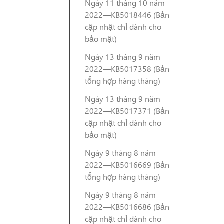
Ngày 11 tháng 10 năm
2022—KB5018446 (Bản
cập nhật chỉ dành cho
bảo mật)
Ngày 13 tháng 9 năm
2022—KB5017358 (Bản
tổng hợp hàng tháng)
Ngày 13 tháng 9 năm
2022—KB5017371 (Bản
cập nhật chỉ dành cho
bảo mật)
Ngày 9 tháng 8 năm
2022—KB5016669 (Bản
tổng hợp hàng tháng)
Ngày 9 tháng 8 năm
2022—KB5016686 (Bản
cập nhật chỉ dành cho