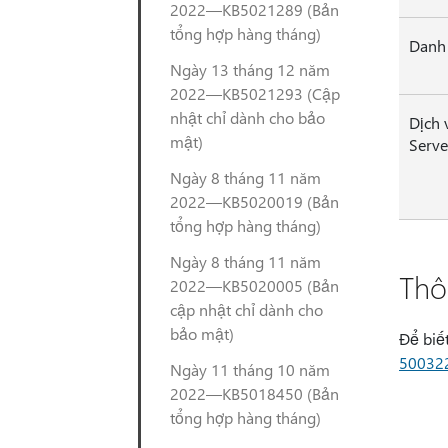
2022—KB5021289 (Bản
tổng hợp hàng tháng)
Danh 
Ngày 13 tháng 12 năm
2022—KB5021293 (Cập
nhật chỉ dành cho bảo
Dịch 
mật)
Serv
Ngày 8 tháng 11 năm
2022—KB5020019 (Bản
tổng hợp hàng tháng)
Ngày 8 tháng 11 năm
Thô
2022—KB5020005 (Bản
cập nhật chỉ dành cho
bảo mật)
Để biế
50032
Ngày 11 tháng 10 năm
2022—KB5018450 (Bản
tổng hợp hàng tháng)