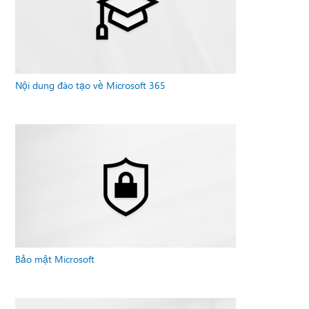
Nội dung đào tạo về Microsoft 365
Bảo mật Microsoft