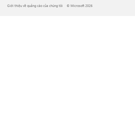
Giới thiệu về quảng cáo của chúng tôi
© Microsoft 2026