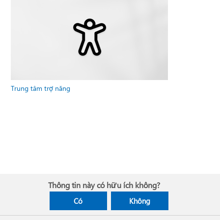
Trung tâm trợ năng
Thông tin này có hữu ích không?
Có
Không