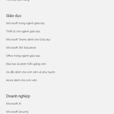
Giáo dục
Microsoft trong ngành giáo dục
Thiết bị cho ngành giáo dục
Microsoft Teams dành cho Giáo dục
Microsoft 365 Education
Office trong ngành giáo dục
Đào tạo và phát triển giảng viên
Ưu đãi dành cho sinh viên và phụ huynh
Azure dành cho sinh viên
Doanh nghiệp
Microsoft AI
Microsoft Security