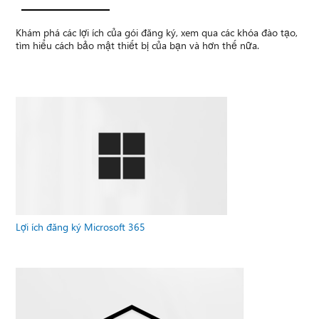
Khám phá các lợi ích của gói đăng ký, xem qua các khóa đào tạo,
tìm hiểu cách bảo mật thiết bị của bạn và hơn thế nữa.
Lợi ích đăng ký Microsoft 365