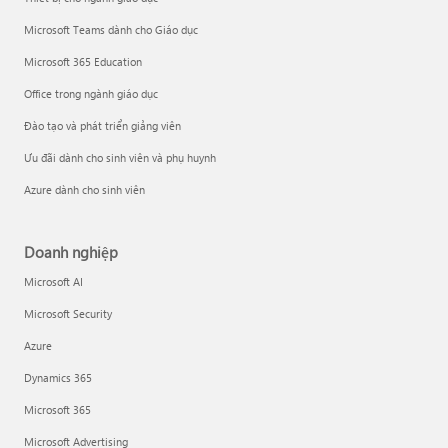
Microsoft Teams dành cho Giáo dục
Microsoft 365 Education
Office trong ngành giáo dục
Đào tạo và phát triển giảng viên
Ưu đãi dành cho sinh viên và phụ huynh
Azure dành cho sinh viên
Doanh nghiệp
Microsoft AI
Microsoft Security
Azure
Dynamics 365
Microsoft 365
Microsoft Advertising