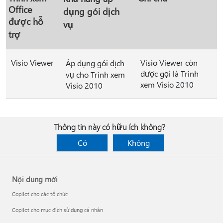
Office
dụng gói dịch
được hỗ
vụ
trợ
Visio Viewer
Visio Viewer còn
Áp dụng gói dịch
được gọi là Trình
vụ cho Trình xem
xem Visio 2010
Visio 2010
Thông tin này có hữu ích không?
Có
Không
Nội dung mới
Copilot cho các tổ chức
Copilot cho mục đích sử dụng cá nhân