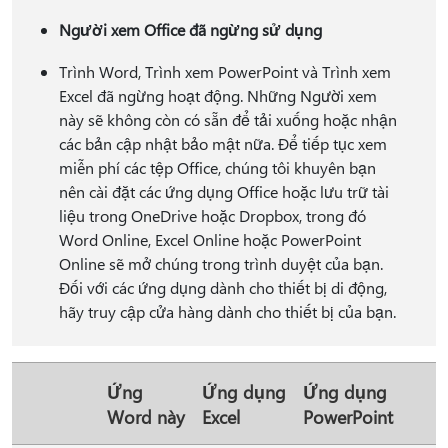
Người xem Office đã ngừng sử dụng
Trình Word, Trình xem PowerPoint và Trình xem
Excel đã ngừng hoạt động. Những Người xem
này sẽ không còn có sẵn để tải xuống hoặc nhận
các bản cập nhật bảo mật nữa. Để tiếp tục xem
miễn phí các tệp Office, chúng tôi khuyên bạn
nên cài đặt các ứng dụng Office hoặc lưu trữ tài
liệu trong OneDrive hoặc Dropbox, trong đó
Word Online, Excel Online hoặc PowerPoint
Online sẽ mở chúng trong trình duyệt của bạn.
Đối với các ứng dụng dành cho thiết bị di động,
hãy truy cập cửa hàng dành cho thiết bị của bạn.
Ứng
Ứng dụng
Ứng dụng
Word này
Excel
PowerPoint