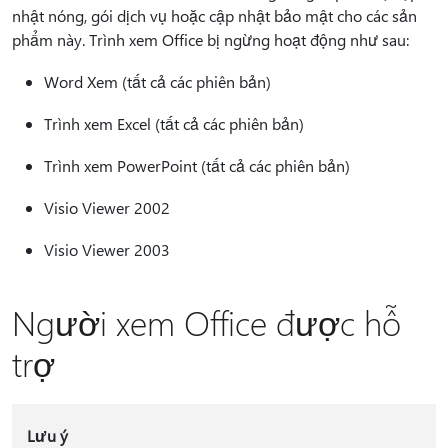
nhật nóng, gói dịch vụ hoặc cập nhật bảo mật cho các sản
phẩm này. Trình xem Office bị ngừng hoạt động như sau:
Word Xem (tất cả các phiên bản)
Trình xem Excel (tất cả các phiên bản)
Trình xem PowerPoint (tất cả các phiên bản)
Visio Viewer 2002
Visio Viewer 2003
Người xem Office được hỗ
trợ
Lưu ý