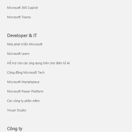
Microsoft 365 Copilot
Microsoft Teams
Developer & IT
Nhà phát triển Microsoft
Microsoft Learn
Hỗ trợ cho các ứng dụng trên chợ điện tử AI
Cộng đồng Microsoft Tech
Microsoft Marketplace
Microsoft Power Platform
Các công ty phần mềm
Visual Studio
Công ty