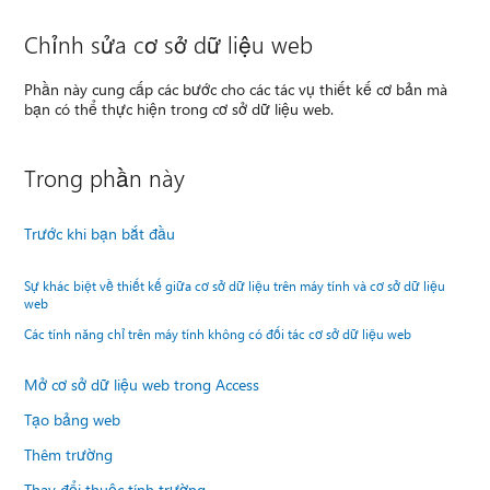
Chỉnh sửa cơ sở dữ liệu web
Phần này cung cấp các bước cho các tác vụ thiết kế cơ bản mà
bạn có thể thực hiện trong cơ sở dữ liệu web.
Trong phần này
Trước khi bạn bắt đầu
Sự khác biệt về thiết kế giữa cơ sở dữ liệu trên máy tính và cơ sở dữ liệu
web
Các tính năng chỉ trên máy tính không có đối tác cơ sở dữ liệu web
Mở cơ sở dữ liệu web trong Access
Tạo bảng web
Thêm trường
Thay đổi thuộc tính trường