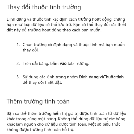
Thay đổi thuộc tính trường
Định dạng và thuộc tính xác định cách trường hoạt động, chẳng
hạn như loại dữ liệu có thể lưu trữ. Bạn có thể thay đổi các thiết
đặt này để trường hoạt động theo cách bạn muốn.
Chọn trường có định dạng và thuộc tính mà bạn muốn
thay đổi.
Trên dải băng, bấm
vào
tab Trường.
Sử dụng các lệnh trong nhóm Định
dạng và
Thuộc tính
để thay đổi thiết đặt.
Thêm trường tính toán
Bạn có thể thêm trường hiển thị giá trị được tính toán từ dữ liệu
khác trong cùng một bảng. Không thể dùng dữ liệu từ các bảng
khác làm nguồn cho dữ liệu được tính toán. Một số biểu thức
không được trường tính toán hỗ trợ.