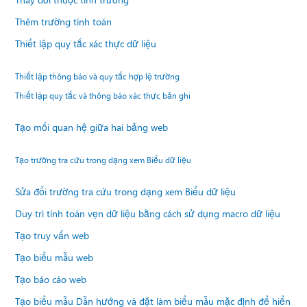
Thêm trường tính toán
Thiết lập quy tắc xác thực dữ liệu
Thiết lập thông báo và quy tắc hợp lệ trường
Thiết lập quy tắc và thông báo xác thực bản ghi
Tạo mối quan hệ giữa hai bảng web
Tạo trường tra cứu trong dạng xem Biểu dữ liệu
Sửa đổi trường tra cứu trong dạng xem Biểu dữ liệu
Duy trì tính toàn vẹn dữ liệu bằng cách sử dụng macro dữ liệu
Tạo truy vấn web
Tạo biểu mẫu web
Tạo báo cáo web
Tạo biểu mẫu Dẫn hướng và đặt làm biểu mẫu mặc định để hiển