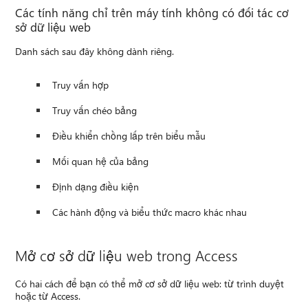
Các tính năng chỉ trên máy tính không có đối tác cơ
sở dữ liệu web
Danh sách sau đây không dành riêng.
Truy vấn hợp
Truy vấn chéo bảng
Điều khiển chồng lấp trên biểu mẫu
Mối quan hệ của bảng
Định dạng điều kiện
Các hành động và biểu thức macro khác nhau
Mở cơ sở dữ liệu web trong Access
Có hai cách để bạn có thể mở cơ sở dữ liệu web: từ trình duyệt
hoặc từ Access.