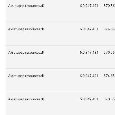
Axsetupsp.resources.dll
6.0.947.491
370,5
Axsetupsp.resources.dll
6.0.947.491
374,6
Axsetupsp.resources.dll
6.0.947.491
370,5
Axsetupsp.resources.dll
6.0.947.491
374,6
Axsetupsp.resources.dll
6.0.947.491
370,5