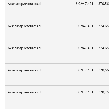
Axsetupsp.resources.dll
6.0.947.491
370,5
Axsetupsp.resources.dll
6.0.947.491
374,6
Axsetupsp.resources.dll
6.0.947.491
374,6
Axsetupsp.resources.dll
6.0.947.491
370,5
Axsetupsp.resources.dll
6.0.947.491
378,7