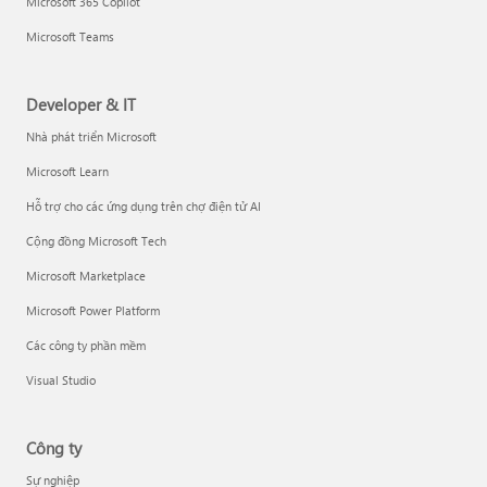
Microsoft 365 Copilot
Microsoft Teams
Developer & IT
Nhà phát triển Microsoft
Microsoft Learn
Hỗ trợ cho các ứng dụng trên chợ điện tử AI
Cộng đồng Microsoft Tech
Microsoft Marketplace
Microsoft Power Platform
Các công ty phần mềm
Visual Studio
Công ty
Sự nghiệp