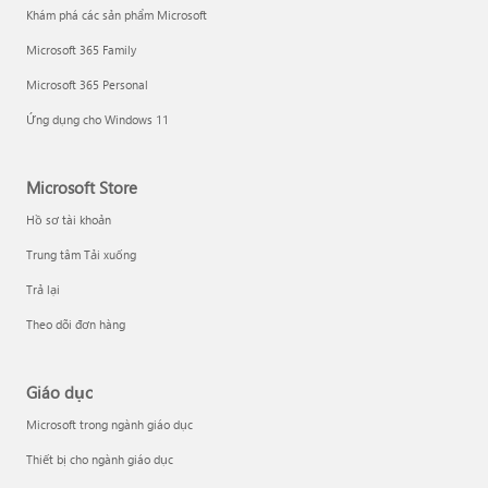
Khám phá các sản phẩm Microsoft
Microsoft 365 Family
Microsoft 365 Personal
Ứng dụng cho Windows 11
Microsoft Store
Hồ sơ tài khoản
Trung tâm Tải xuống
Trả lại
Theo dõi đơn hàng
Giáo dục
Microsoft trong ngành giáo dục
Thiết bị cho ngành giáo dục