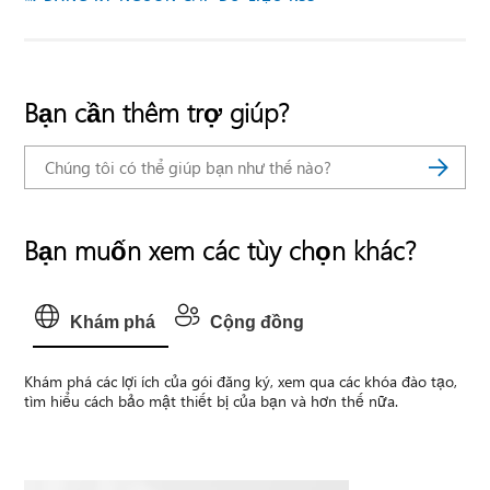
Bạn cần thêm trợ giúp?
Bạn muốn xem các tùy chọn khác?
Khám phá
Cộng đồng
Khám phá các lợi ích của gói đăng ký, xem qua các khóa đào tạo,
tìm hiểu cách bảo mật thiết bị của bạn và hơn thế nữa.