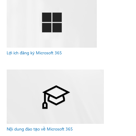
Lợi ích đăng ký Microsoft 365
Nội dung đào tạo về Microsoft 365