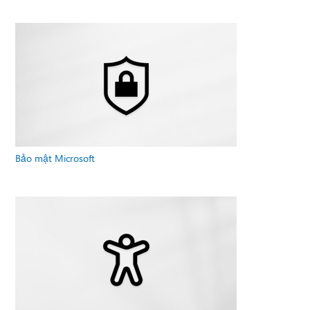
Bảo mật Microsoft