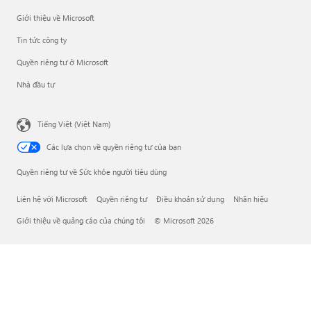
Giới thiệu về Microsoft
Tin tức công ty
Quyền riêng tư ở Microsoft
Nhà đầu tư
Tiếng Việt (Việt Nam)
Các lựa chọn về quyền riêng tư của bạn
Quyền riêng tư về Sức khỏe người tiêu dùng
Liên hệ với Microsoft
Quyền riêng tư
Điều khoản sử dụng
Nhãn hiệu
Giới thiệu về quảng cáo của chúng tôi
© Microsoft 2026