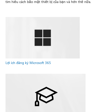
tìm hiểu cách bảo mật thiết bị của bạn và hơn thế nữa.
Lợi ích đăng ký Microsoft 365