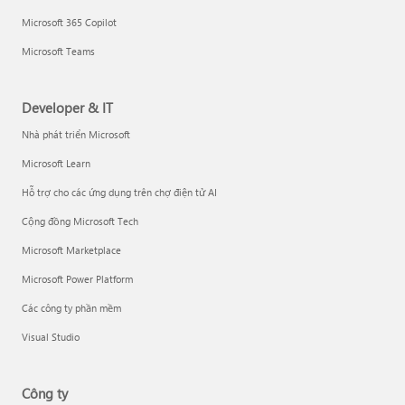
Microsoft 365 Copilot
Microsoft Teams
Developer & IT
Nhà phát triển Microsoft
Microsoft Learn
Hỗ trợ cho các ứng dụng trên chợ điện tử AI
Cộng đồng Microsoft Tech
Microsoft Marketplace
Microsoft Power Platform
Các công ty phần mềm
Visual Studio
Công ty