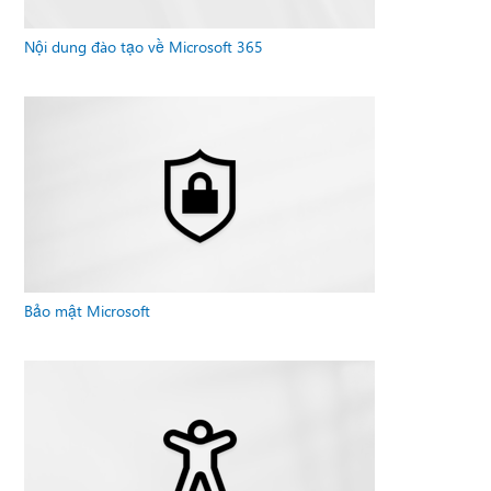
Nội dung đào tạo về Microsoft 365
Bảo mật Microsoft