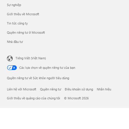
Sự nghiệp
Giới thiệu về Microsoft
Tin tức công ty
Quyền riêng tư ở Microsoft
Nhà đầu tư
Tiếng Việt (Việt Nam)
Các lựa chọn về quyền riêng tư của bạn
Quyền riêng tư về Sức khỏe người tiêu dùng
Liên hệ với Microsoft
Quyền riêng tư
Điều khoản sử dụng
Nhãn hiệu
Giới thiệu về quảng cáo của chúng tôi
© Microsoft 2026