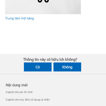
Trung tâm trợ năng
Thông tin này có hữu ích không?
Có
Không
Nội dung mới
Copilot cho các tổ chức
Copilot cho mục đích sử dụng cá nhân