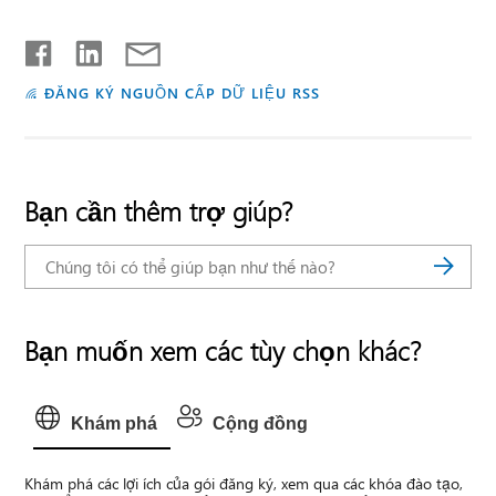
ĐĂNG KÝ NGUỒN CẤP DỮ LIỆU RSS
Bạn cần thêm trợ giúp?
Bạn muốn xem các tùy chọn khác?
Khám phá
Cộng đồng
Khám phá các lợi ích của gói đăng ký, xem qua các khóa đào tạo,