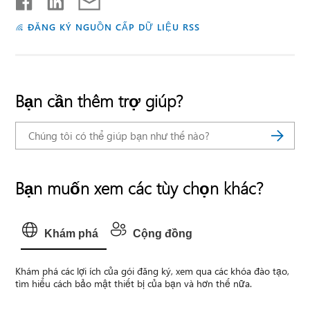
ĐĂNG KÝ NGUỒN CẤP DỮ LIỆU RSS
Bạn cần thêm trợ giúp?
Bạn muốn xem các tùy chọn khác?
Khám phá
Cộng đồng
Khám phá các lợi ích của gói đăng ký, xem qua các khóa đào tạo,
tìm hiểu cách bảo mật thiết bị của bạn và hơn thế nữa.