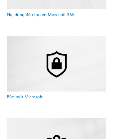
Nội dung đào tạo về Microsoft 365
Bảo mật Microsoft