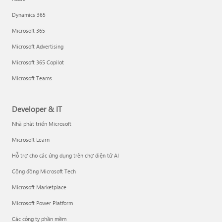
Dynamics 365
Microsoft 365
Microsoft Advertising
Microsoft 365 Copilot
Microsoft Teams
Developer & IT
Nhà phát triển Microsoft
Microsoft Learn
Hỗ trợ cho các ứng dụng trên chợ điện tử AI
Cộng đồng Microsoft Tech
Microsoft Marketplace
Microsoft Power Platform
Các công ty phần mềm