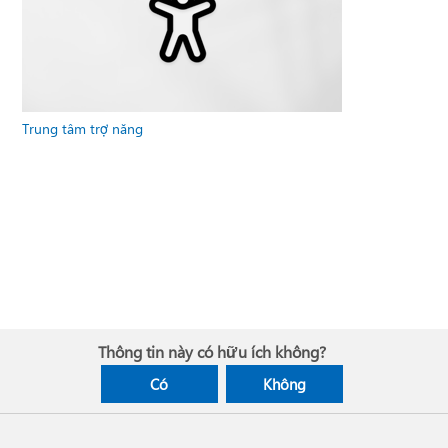
Trung tâm trợ năng
Thông tin này có hữu ích không?
Có
Không