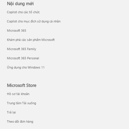
Nội dung mới
Copilot cho các tổ chức
Copilot cho mục đích sử dụng cá nhân
Microsoft 365
Khám phá các sản phẩm Microsoft
Microsoft 365 Family
Microsoft 365 Personal
Ứng dụng cho Windows 11
Microsoft Store
Hồ sơ tài khoản
Trung tâm Tải xuống
Trả lại
Theo dõi đơn hàng