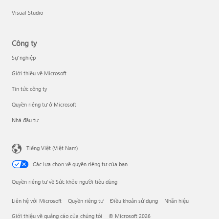
Visual Studio
Công ty
Sự nghiệp
Giới thiệu về Microsoft
Tin tức công ty
Quyền riêng tư ở Microsoft
Nhà đầu tư
Tiếng Việt (Việt Nam)
Các lựa chọn về quyền riêng tư của bạn
Quyền riêng tư về Sức khỏe người tiêu dùng
Liên hệ với Microsoft
Quyền riêng tư
Điều khoản sử dụng
Nhãn hiệu
Giới thiệu về quảng cáo của chúng tôi
© Microsoft 2026