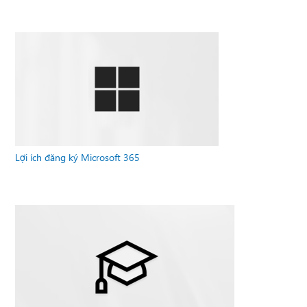
Lợi ích đăng ký Microsoft 365