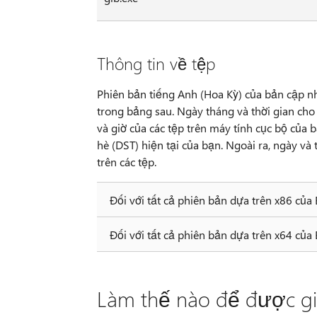
Thông tin về tệp
Phiên bản tiếng Anh (Hoa Kỳ) của bản cập nh
trong bảng sau. Ngày tháng và thời gian cho 
và giờ của các tệp trên máy tính cục bộ của 
hè (DST) hiện tại của bạn. Ngoài ra, ngày và 
trên các tệp.
Đối với tất cả phiên bản dựa trên x86 của
Đối với tất cả phiên bản dựa trên x64 của
Làm thế nào để được gi