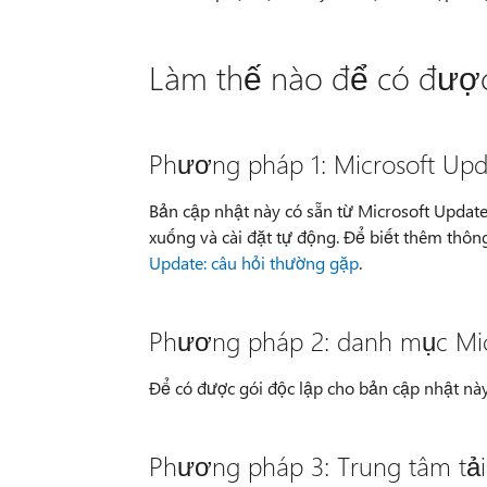
Làm thế nào để có được
Phương pháp 1: Microsoft Upd
Bản cập nhật này có sẵn từ Microsoft Update
xuống và cài đặt tự động. Để biết thêm thô
Update: câu hỏi thường gặp
.
Phương pháp 2: danh mục Mic
Để có được gói độc lập cho bản cập nhật nà
Phương pháp 3: Trung tâm tải