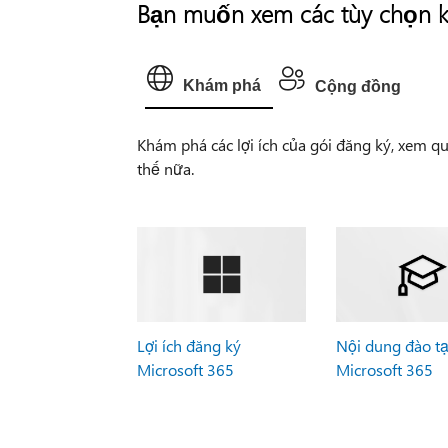
Bạn muốn xem các tùy chọn 
Khám phá
Cộng đồng
Khám phá các lợi ích của gói đăng ký, xem qu
thế nữa.
Lợi ích đăng ký
Nội dung đào t
Microsoft 365
Microsoft 365