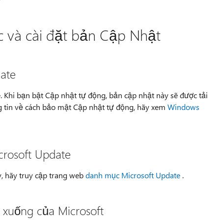
 và cài đặt bản Cập Nhật
ate
. Khi bạn bật Cập nhật tự động, bản cập nhật này sẽ được tải
ng tin về cách bảo mật Cập nhật tự động, hãy xem
Windows
rosoft Update
y, hãy truy cập trang web
danh mục Microsoft Update
.
 xuống của Microsoft