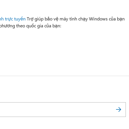
nh trực tuyến
Trợ giúp bảo vệ máy tính chạy Windows của bạn
 phương theo quốc gia của bạn: