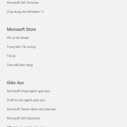
Microsoft 365 Personal
Ứng dụng cho Windows 11
Microsoft Store
Hồ sơ tài khoản
Trung tâm Tải xuống
Trả lại
Theo dõi đơn hàng
Giáo dục
Microsoft trong ngành giáo dục
Thiết bị cho ngành giáo dục
Microsoft Teams dành cho Giáo dục
Microsoft 365 Education