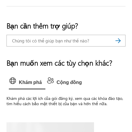
Bạn cần thêm trợ giúp?
Bạn muốn xem các tùy chọn khác?
Khám phá
Cộng đồng
Khám phá các lợi ích của gói đăng ký, xem qua các khóa đào tạo,
tìm hiểu cách bảo mật thiết bị của bạn và hơn thế nữa.