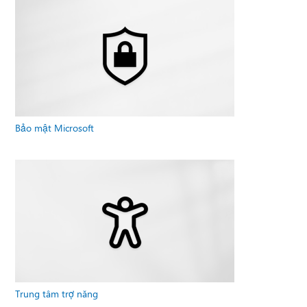
Bảo mật Microsoft
Trung tâm trợ năng