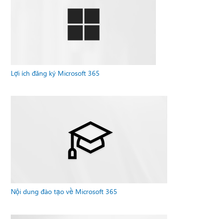
Lợi ích đăng ký Microsoft 365
Nội dung đào tạo về Microsoft 365