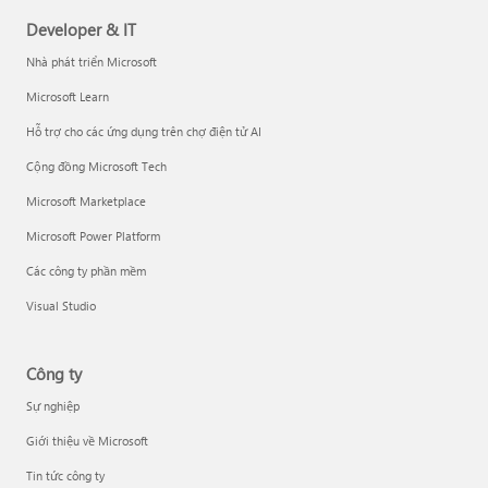
Developer & IT
Nhà phát triển Microsoft
Microsoft Learn
Hỗ trợ cho các ứng dụng trên chợ điện tử AI
Cộng đồng Microsoft Tech
Microsoft Marketplace
Microsoft Power Platform
Các công ty phần mềm
Visual Studio
Công ty
Sự nghiệp
Giới thiệu về Microsoft
Tin tức công ty