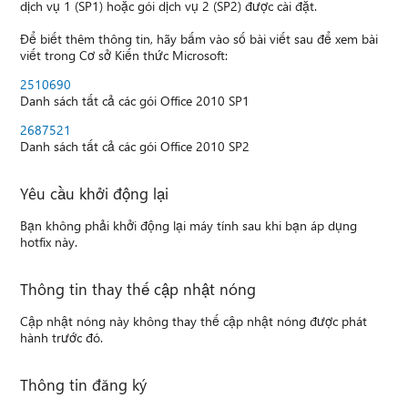
dịch vụ 1 (SP1) hoặc gói dịch vụ 2 (SP2) được cài đặt.
Để biết thêm thông tin, hãy bấm vào số bài viết sau để xem bài
viết trong Cơ sở Kiến thức Microsoft:
2510690
Danh sách tất cả các gói Office 2010 SP1
2687521
Danh sách tất cả các gói Office 2010 SP2
Yêu cầu khởi động lại
Bạn không phải khởi động lại máy tính sau khi bạn áp dụng
hotfix này.
Thông tin thay thế cập nhật nóng
Cập nhật nóng này không thay thế cập nhật nóng được phát
hành trước đó.
Thông tin đăng ký