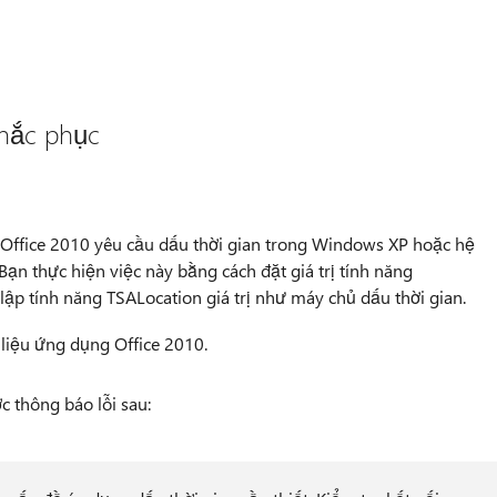
khắc phục
Office 2010 yêu cầu dấu thời gian trong Windows XP hoặc hệ
n thực hiện việc này bằng cách đặt giá trị tính năng
 lập tính năng TSALocation giá trị như máy chủ dấu thời gian.
 liệu ứng dụng Office 2010.
 thông báo lỗi sau: