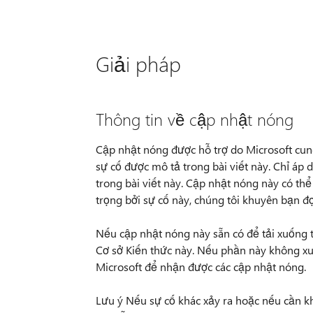
Giải pháp
Thông tin về cập nhật nóng
Cập nhật nóng được hỗ trợ do Microsoft cun
sự cố được mô tả trong bài viết này. Chỉ á
trong bài viết này. Cập nhật nóng này có t
trọng bởi sự cố này, chúng tôi khuyên bạn 
Nếu cập nhật nóng này sẵn có để tải xuống t
Cơ sở Kiến thức này. Nếu phần này không xuấ
Microsoft để nhận được các cập nhật nóng.
Lưu ý Nếu sự cố khác xảy ra hoặc nếu cần kh