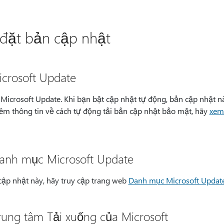
i đặt bản cập nhật
crosoft Update
 Microsoft Update. Khi bạn bật cập nhật tự động, bản cập nhật n
thêm thông tin về cách tự động tải bản cập nhật bảo mật, hãy
xem
anh mục Microsoft Update
 cập nhật này, hãy truy cập trang web
Danh mục Microsoft Updat
ung tâm Tải xuống của Microsoft