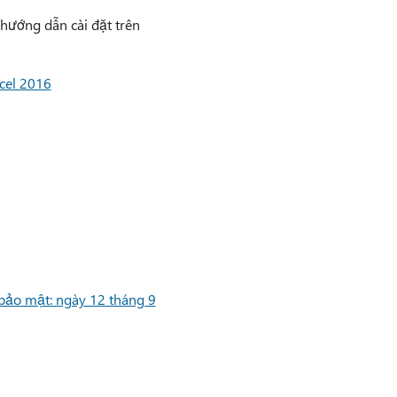
 hướng dẫn cài đặt trên
cel 2016
bảo mật: ngày 12 tháng 9