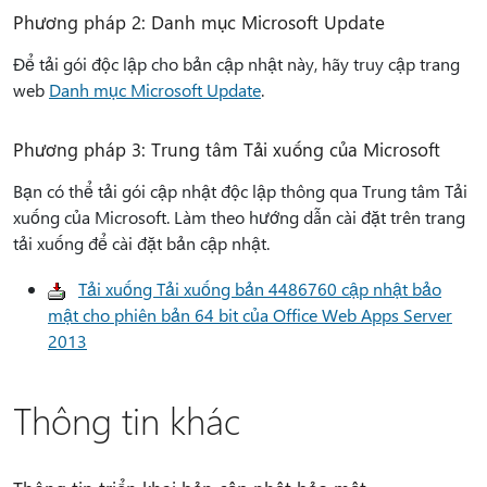
Phương pháp 2: Danh mục Microsoft Update
Để tải gói độc lập cho bản cập nhật này, hãy truy cập trang
web
Danh mục Microsoft Update
.
Phương pháp 3: Trung tâm Tải xuống của Microsoft
Bạn có thể tải gói cập nhật độc lập thông qua Trung tâm Tải
xuống của Microsoft. Làm theo hướng dẫn cài đặt trên trang
tải xuống để cài đặt bản cập nhật.
Tải xuống Tải xuống bản 4486760 cập nhật bảo
mật cho phiên bản 64 bit của Office Web Apps Server
2013
Thông tin khác