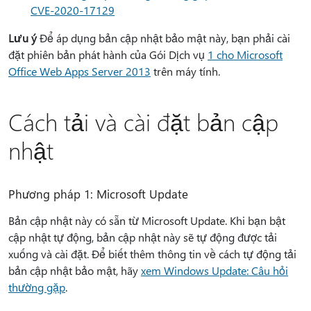
CVE-2020-17129
Lưu ý
Để áp dụng bản cập nhật bảo mật này, bạn phải cài
đặt phiên bản phát hành của Gói Dịch vụ
1 cho Microsoft
Office Web Apps Server 2013
trên máy tính.
Cách tải và cài đặt bản cập
nhật
Phương pháp 1: Microsoft Update
Bản cập nhật này có sẵn từ Microsoft Update. Khi bạn bật
cập nhật tự động, bản cập nhật này sẽ tự động được tải
xuống và cài đặt. Để biết thêm thông tin về cách tự động tải
bản cập nhật bảo mật, hãy
xem Windows Update: Câu hỏi
thường gặp
.