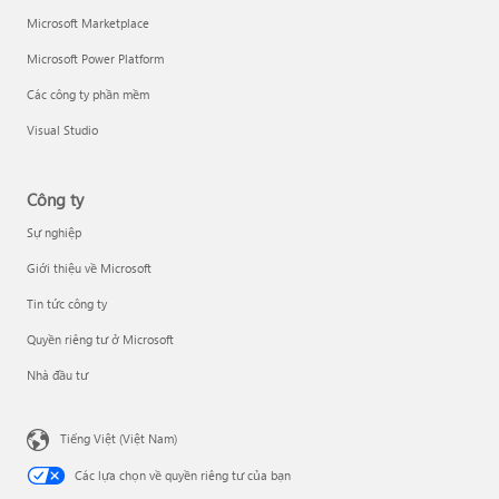
Microsoft Marketplace
Microsoft Power Platform
Các công ty phần mềm
Visual Studio
Công ty
Sự nghiệp
Giới thiệu về Microsoft
Tin tức công ty
Quyền riêng tư ở Microsoft
Nhà đầu tư
Tiếng Việt (Việt Nam)
Các lựa chọn về quyền riêng tư của bạn