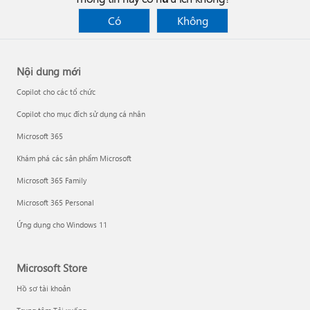
Có
Không
Nội dung mới
Copilot cho các tổ chức
Copilot cho mục đích sử dụng cá nhân
Microsoft 365
Khám phá các sản phẩm Microsoft
Microsoft 365 Family
Microsoft 365 Personal
Ứng dụng cho Windows 11
Microsoft Store
Hồ sơ tài khoản