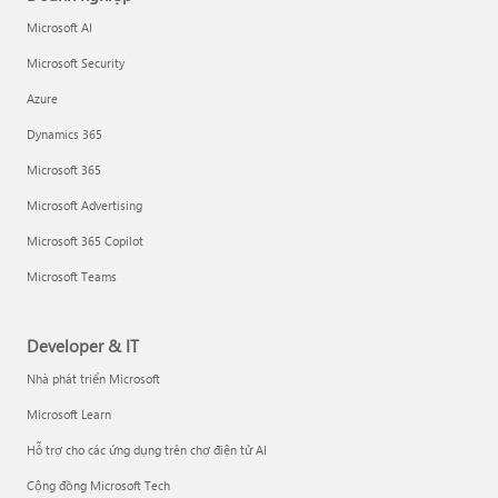
Microsoft AI
Microsoft Security
Azure
Dynamics 365
Microsoft 365
Microsoft Advertising
Microsoft 365 Copilot
Microsoft Teams
Developer & IT
Nhà phát triển Microsoft
Microsoft Learn
Hỗ trợ cho các ứng dụng trên chợ điện tử AI
Cộng đồng Microsoft Tech