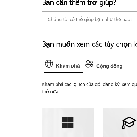
Bạn cần thêm trợ giúp?
Bạn muốn xem các tùy chọn 
Khám phá
Cộng đồng
Khám phá các lợi ích của gói đăng ký, xem qu
thế nữa.