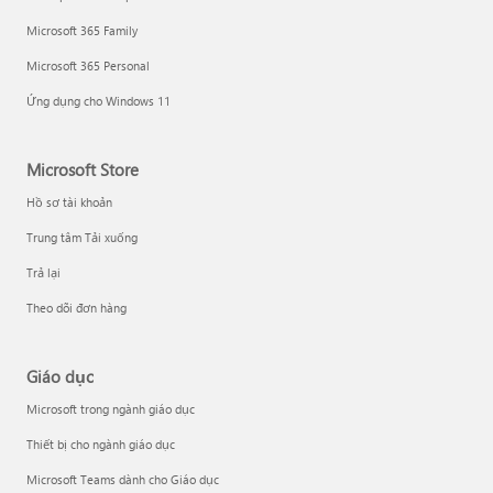
Microsoft 365 Family
Microsoft 365 Personal
Ứng dụng cho Windows 11
Microsoft Store
Hồ sơ tài khoản
Trung tâm Tải xuống
Trả lại
Theo dõi đơn hàng
Giáo dục
Microsoft trong ngành giáo dục
Thiết bị cho ngành giáo dục
Microsoft Teams dành cho Giáo dục