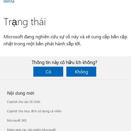
Trạng thái
Microsoft đang nghiên cứu sự cố này và sẽ cung cấp bản cập
nhật trong một bản phát hành sắp tới.
Thông tin này có hữu ích không?
Có
Không
Nội dung mới
Copilot cho các tổ chức
Copilot cho mục đích sử dụng cá nhân
Microsoft 365
Khám phá các sản phẩm Microsoft