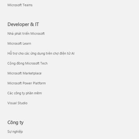
Microsoft Teams
Developer & IT
Nhà phát triển Microsoft
Microsoft Learn
Hỗ trợ cho các ứng dụng trên chợ điện tử AI
Cộng đồng Microsoft Tech
Microsoft Marketplace
Microsoft Power Platform
Các công ty phần mềm
Visual Studio
Công ty
Sự nghiệp