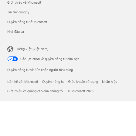
Giới thiệu về Microsoft
Tin tức công ty
Quyền riêng tư ở Microsoft
Nhà đầu tư
Tiếng Việt (Việt Nam)
Các lựa chọn về quyền riêng tư của bạn
Quyền riêng tư về Sức khỏe người tiêu dùng
Liên hệ với Microsoft
Quyền riêng tư
Điều khoản sử dụng
Nhãn hiệu
Giới thiệu về quảng cáo của chúng tôi
© Microsoft 2026