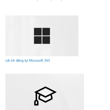
Lợi ích đăng ký Microsoft 365