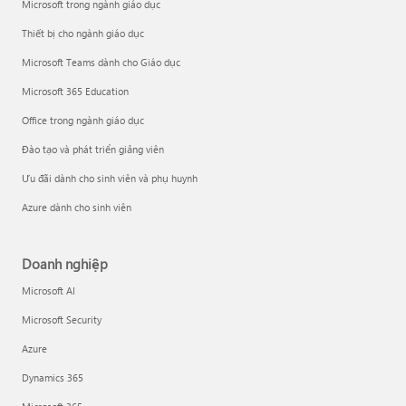
Microsoft trong ngành giáo dục
Thiết bị cho ngành giáo dục
Microsoft Teams dành cho Giáo dục
Microsoft 365 Education
Office trong ngành giáo dục
Đào tạo và phát triển giảng viên
Ưu đãi dành cho sinh viên và phụ huynh
Azure dành cho sinh viên
Doanh nghiệp
Microsoft AI
Microsoft Security
Azure
Dynamics 365