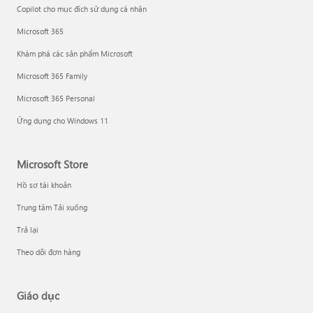
Copilot cho mục đích sử dụng cá nhân
Microsoft 365
Khám phá các sản phẩm Microsoft
Microsoft 365 Family
Microsoft 365 Personal
Ứng dụng cho Windows 11
Microsoft Store
Hồ sơ tài khoản
Trung tâm Tải xuống
Trả lại
Theo dõi đơn hàng
Giáo dục