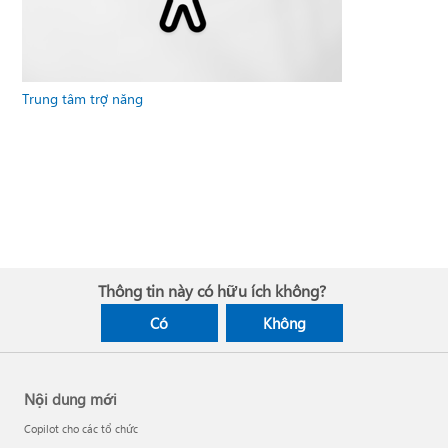
Trung tâm trợ năng
Thông tin này có hữu ích không?
Có
Không
Nội dung mới
Copilot cho các tổ chức