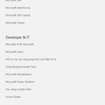
Microsoft 365
Microsoft Advertising
Microsoft 365 Copilot
Microsoft Teams
Developer & IT
Nhà phát triển Microsoft
Microsoft Learn
Hỗ trợ cho các ứng dụng trên chợ điện tử AI
Cộng đồng Microsoft Tech
Microsoft Marketplace
Microsoft Power Platform
Các công ty phần mềm
Visual Studio