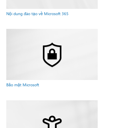
Nội dung đào tạo về Microsoft 365
Bảo mật Microsoft