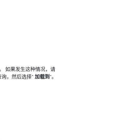
。 如果发生这种情况，请
查询，然后选择“
加载到
”。