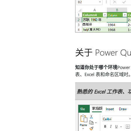
关于 Power Qu
知道你处于哪个环境
Pow
表、Excel 表和命名区域时
熟悉的 Excel 工作表