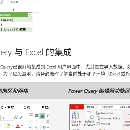
ery 与 Excel 的集成
er Query已很好地集成到 Excel 用户界面中，尤其是在导入数
。 为了避免混淆，请务必随时了解当前处于哪个环境（Excel 或Powe
、功能区和网格
Power Query 编辑器功