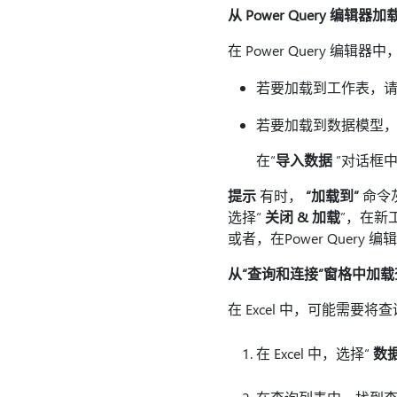
从 Power Query 编辑器
在 Power Query 编辑
若要加载到工作表，请
若要加载到数据模型，
在“
导入数据
”对话框中
提示
有时，
“加载到”
命令
选择“
关闭 & 加载
”，在新
或者，在Power Query
从“查询和连接”窗格中加载
在 Excel 中，可能需
在 Excel 中，选择“
数