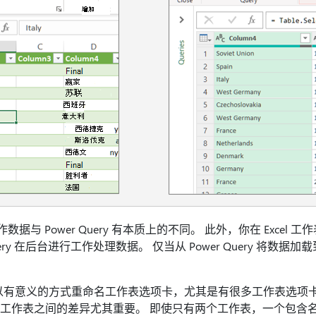
操作数据与 Power Query 有本质上的不同。 此外，你在 Exce
uery 在后台进行工作处理数据。 仅当从 Power Query 将数据
有意义的方式重命名工作表选项卡，尤其是有很多工作表选项卡
辑器加载的工作表之间的差异尤其重要。 即使只有两个工作表，一个包含