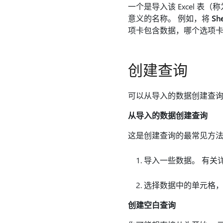
一个是导入该 Excel 表（
意义的名称。 例如，将
Sh
项卡包含数据，哪个选项
创建查询
可以从导入的数据创建查
从导入的数据创建查询
这是创建查询的最常见方
导入一些数据。 有关
选择数据中的单元格，
创建空白查询