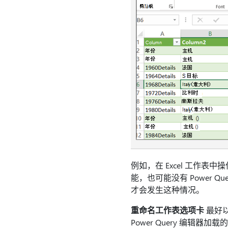
例如，在 Excel 工作表中
能，也可能没有 Power Q
才会发生这种情况。
重命名工作表选项卡
最好以
Power Query 编