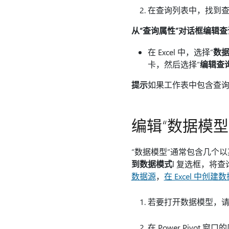
在查询列表中，找到
从“查询属性”对话框编辑查
在 Excel 中，选择“
数
卡，然后选择“
编辑查
提示
如果工作表中包含查询
编辑“数据模型
“数据模型”通常包含几个
到数据模式
l 复选框，将
数据源
，
在 Excel 中创建
若要打开数据模型，请
在 Power Pivo