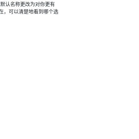
的默认名称更改为对你更有
现在，可以清楚地看到哪个选