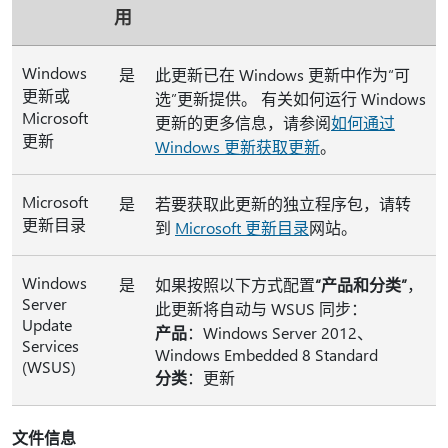
用
Windows
是
此更新已在 Windows 更新中作为“可
更新或
选”
更新提供。 有关如何运行 Windows
Microsoft
更新的更多信息，请参阅
如何通过
更新
Windows 更新获取更新
。
Microsoft
是
若要获取此更新的独立程序包，请转
更新目录
到
Microsoft 更新目录
网站。
Windows
是
如果按照以下方式配置
“产品和分类”
，
Server
此更新将自动与 WSUS 同步：
Update
产品
：Windows Server 2012、
Services
Windows Embedded 8 Standard
(WSUS)
分类
：更新
文件信息