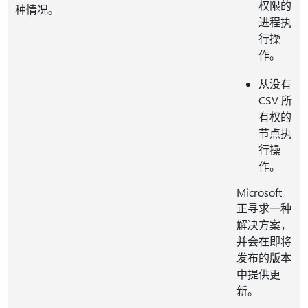
权限的
种情况。
进程执
行操
作。
从没有
CSV 所
有权的
节点执
行操
作。
Microsoft
正寻求一种
解决方案，
并会在即将
发布的版本
中提供更
新。