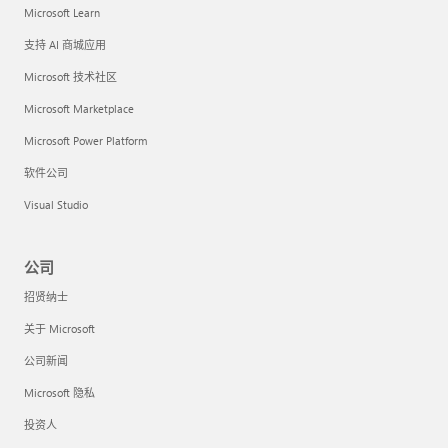
Microsoft Learn
支持 AI 商城应用
Microsoft 技术社区
Microsoft Marketplace
Microsoft Power Platform
软件公司
Visual Studio
公司
招贤纳士
关于 Microsoft
公司新闻
Microsoft 隐私
投资人