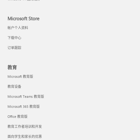
Microsoft Store
帐户个人资料
下载中心
订单跟踪
教育
Microsoft 教育版
教育设备
Microsoft Teams 教育版
Microsoft 365 教育版
Office 教育版
教育工作者培训和开发
面向学生和家长的优惠