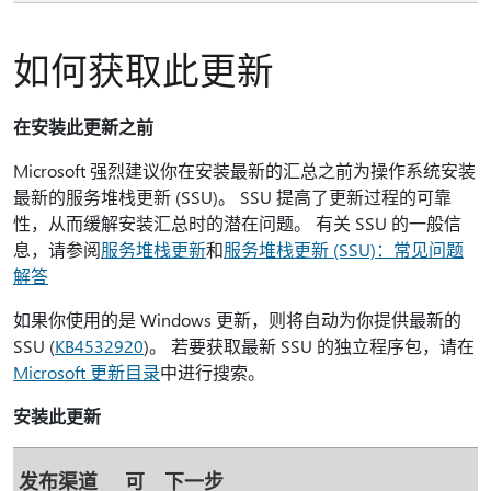
如何获取此更新
在安装此更新之前
Microsoft 强烈建议你在安装最新的汇总之前为操作系统安装
最新的服务堆栈更新 (SSU)。 SSU 提高了更新过程的可靠
性，从而缓解安装汇总时的潜在问题。 有关 SSU 的一般信
息，请参阅
服务堆栈更新
和
服务堆栈更新 (SSU)：常见问题
解答
如果你使用的是 Windows 更新，则将自动为你提供最新的
SSU (
KB4532920
)。 若要获取最新 SSU 的独立程序包，请在
Microsoft 更新目录
中进行搜索。
安装此更新
发布渠道
可
下一步