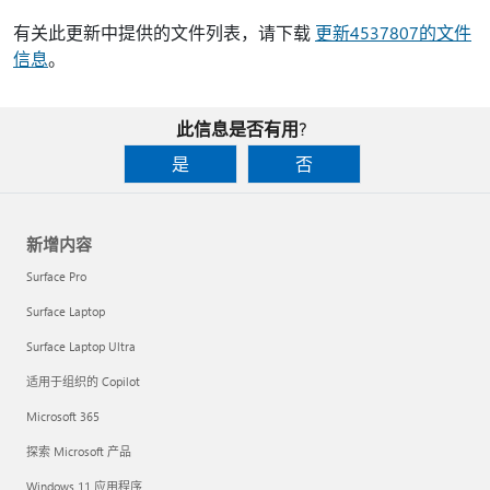
有关此更新中提供的文件列表，请下载
更新4537807的文件
信息
。
此信息是否有用?
是
否
新增内容
Surface Pro
Surface Laptop
Surface Laptop Ultra
适用于组织的 Copilot
Microsoft 365
探索 Microsoft 产品
Windows 11 应用程序