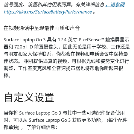
信号强度、设置和其他因素而异。有关详细信息
，请参阅
https://aka.ms/SurfaceBatteryPerformance
。
在视频通话中呈现最佳画质和声音
Surface Laptop Go 3 具有 12.4 英寸 PixelSense™ 触摸屏显示
器和 720p HD 前置摄像头，因此无论是用于学校、工作还是
与朋友和家人保持联系，你都会在视频和电话会议中保持最
佳状态。 相机提供逼真的视频，可根据光线和姿势变化进行
调整，工作室麦克风和全音速扬声器也将帮助你听起来很
棒。
自定义设置
当你将 Surface Laptop Go 3 与其中一些可选配件配合使用
时，可以从 Surface Laptop Go 3 获取更多功能， (每个配件
都单独) 。 了解详细信息：