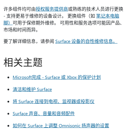
许多组件均可由
授权服务提供商
或熟练的技术人员进行更换
- 支持更易于维修的设备设计。 更换组件（如
笔记本电脑
脚）
可用于保修期外维修。 可用性和服务选项可能因产品、
市场和时间而异。
要了解详细信息，请参阅
Surface 设备的自性维修信息。
相关主题
Microsoft完成 - Surface 或 Xbox 的保护计划
清洁和维护 Surface
将 Surface 连接到电视、监视器或投影仪
Surface 声音、音量和音频配件
如何在 Surface 上调整 Omnisonic 扬声器的设置