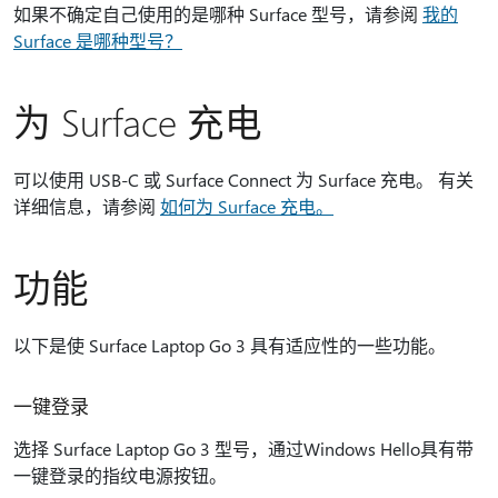
如果不确定自己使用的是哪种 Surface 型号，请参阅
我的
Surface 是哪种型号？
为 Surface 充电
可以使用 USB-C 或 Surface Connect 为 Surface 充电。 有关
详细信息，请参阅
如何为 Surface 充电。
功能
以下是使 Surface Laptop Go 3 具有适应性的一些功能。
一键登录
选择 Surface Laptop Go 3 型号，通过Windows Hello具有带
一键登录的指纹电源按钮。