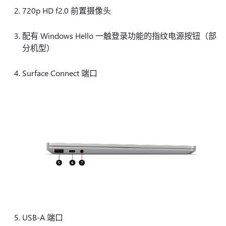
720p HD f2.0 前置摄像头
配有 Windows Hello 一触登录功能的指纹电源按钮（部
分机型）
Surface Connect 端口
USB-A 端口