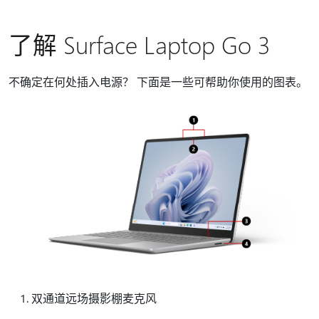
了解 Surface Laptop Go 3
不确定在何处插入电源？ 下面是一些可帮助你使用的图表。
双通道远场摄影棚麦克风