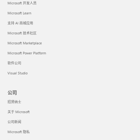
Microsoft 开发人员
Microsoft Learn
支持 AI 商城应用
Microsoft 技术社区
Microsoft Marketplace
Microsoft Power Platform
软件公司
Visual Studio
公司
招贤纳士
关于 Microsoft
公司新闻
Microsoft 隐私