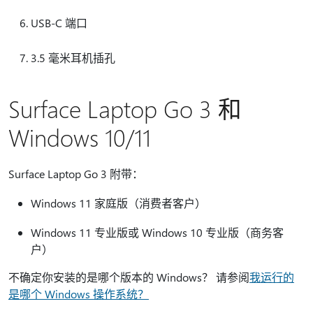
USB-C 端口
3.5 毫米耳机插孔
Surface Laptop Go 3 和
Windows 10/11
Surface Laptop Go 3 附带：
Windows 11 家庭版（消费者客户）
Windows 11 专业版或 Windows 10 专业版（商务客
户）
不确定你安装的是哪个版本的 Windows？ 请参阅
我运行的
是哪个 Windows 操作系统？