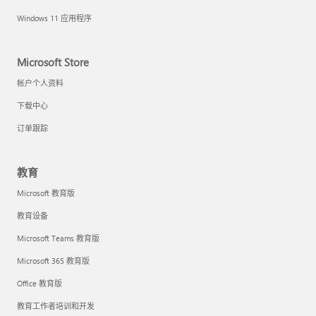
Windows 11 应用程序
Microsoft Store
帐户个人资料
下载中心
订单跟踪
教育
Microsoft 教育版
教育设备
Microsoft Teams 教育版
Microsoft 365 教育版
Office 教育版
教育工作者培训和开发