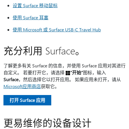
设置 Surface 移动鼠标
使用 Surface 耳塞
使用 Microsoft 或 Surface USB-C Travel Hub
充分利用 Surface。
了解更多有关 Surface 的信息，并使用 Surface 应用对其进行
自定义。 若要打开它，请选择
“开始”
图标，输入
Surface
，然后选择它以打开应用。 如果应用未打开，请从
Microsoft应用商店
获取它。
打开 Surface 应用
更易维修的设备设计