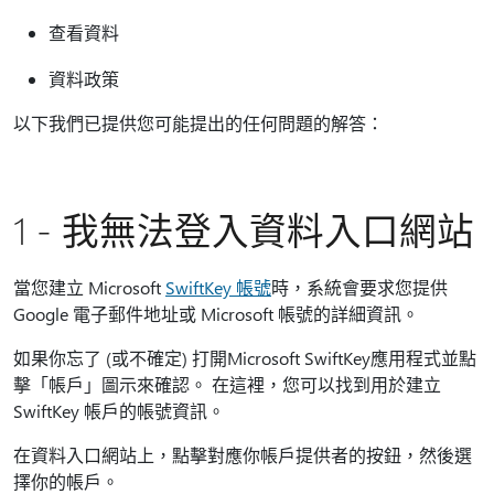
查看資料
資料政策
以下我們已提供您可能提出的任何問題的解答：
1 - 我無法登入資料入口網站
當您建立 Microsoft
SwiftKey 帳號
時，系統會要求您提供
Google 電子郵件地址或 Microsoft 帳號的詳細資訊。
如果你忘了 (或不確定) 打開Microsoft SwiftKey應用程式並點
擊「帳戶」圖示來確認。 在這裡，您可以找到用於建立
SwiftKey 帳戶的帳號資訊。
在資料入口網站上，點擊對應你帳戶提供者的按鈕，然後選
擇你的帳戶。