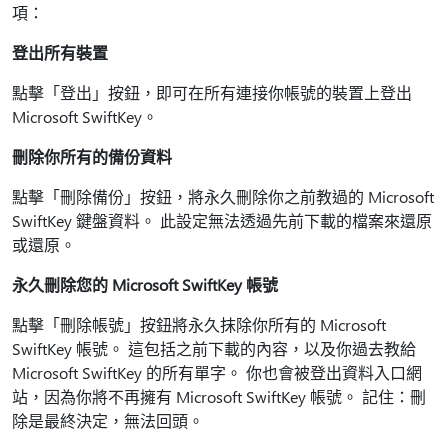
項：
登出所有裝置
點擊「登出」按鈕，即可在所有連接你帳號的裝置上登出
Microsoft SwiftKey。
刪除你所有的備份資料
點擊「刪除備份」按鈕，將永久刪除你之前教過的 Microsoft
SwiftKey 鍵盤資料。 此設定無法透過先前下載的檔案來還原
或還原。
永久刪除您的 Microsoft SwiftKey 帳號
點擊「刪除帳號」按鈕將永久抹除你所有的 Microsoft
SwiftKey 帳號。 這包括之前下載的內容，以及你過去教給
Microsoft SwiftKey 的所有單字。 你也會被登出資料入口網
站，因為你將不再擁有 Microsoft SwiftKey 帳號。 記住：刪
除是最終決定，無法回頭。