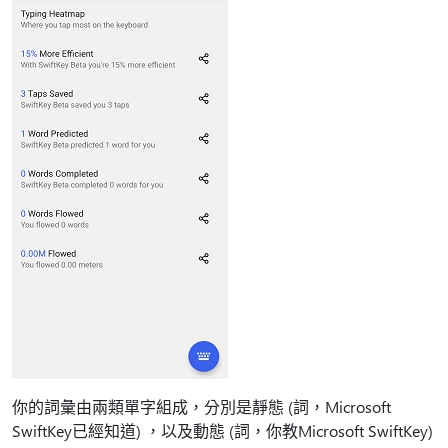
你的詞彙由兩類單字組成，分別是靜態 (詞，Microsoft
SwiftKey已經知道) ，以及動態 (詞，你教Microsoft SwiftKey)