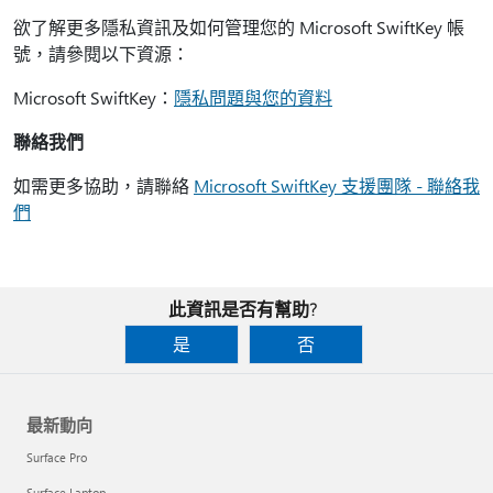
欲了解更多隱私資訊及如何管理您的 Microsoft SwiftKey 帳
號，請參閱以下資源：
Microsoft SwiftKey：
隱私問題與您的資料
聯絡我們
如需更多協助，請聯絡
Microsoft SwiftKey 支援團隊 - 聯絡我
們
此資訊是否有幫助?
是
否
最新動向
Surface Pro
Surface Laptop