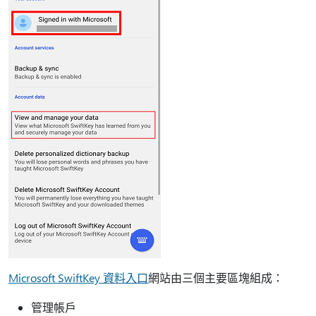
Microsoft SwiftKey 資料入口
網站由三個主要區塊組成：
管理帳戶