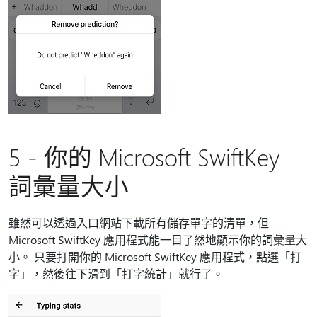
5 - 你的 Microsoft SwiftKey
詞彙量大小
雖然可以透過入口網站下載所有儲存單字的清單，但
Microsoft SwiftKey 應用程式能一目了然地顯示你的詞彙量大
小。 只要打開你的 Microsoft SwiftKey 應用程式，點選「打
字」，然後往下滑到「打字統計」就行了。