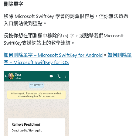
刪除單字
移除 Microsoft SwiftKey 學會的詞彙很容易，但你無法透過
入口網站做到這點。
長按你想在預測欄中移除的 (s) 字，或點擊我們Microsoft
SwiftKey支援網站上的教學連結。
如何刪除單字 – Microsoft SwiftKey for Android
。
如何刪除單
字 – Microsoft SwiftKey for iOS