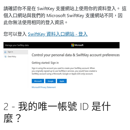
請確認你不是在 SwiftKey 支援網站上使用你的資料登入。 這
個入口網站與我們的 Microsoft SwiftKey 支援網站不同，因
此你無法使用相同的登入資訊。
您可以登入
SwiftKey 資料入口網站 - 登入
2 - 我的唯一帳號 ID 是什
麼？