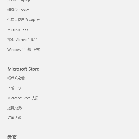
組織的 Copilot
供個人使用的 Copilot
Microsoft 365
探索 Microsoft 產品
Windows 11 應用程式
Microsoft Store
帳戶設定檔
下載中心
Microsoft Store 支援
退貨/退款
訂單追蹤
教育