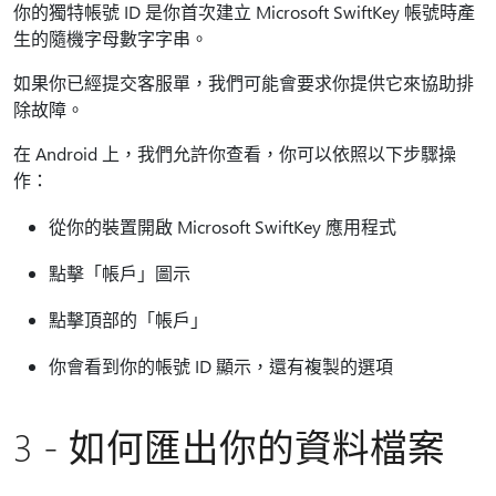
你的獨特帳號 ID 是你首次建立 Microsoft SwiftKey 帳號時產
生的隨機字母數字字串。
如果你已經提交客服單，我們可能會要求你提供它來協助排
除故障。
在 Android 上，我們允許你查看，你可以依照以下步驟操
作：
從你的裝置開啟 Microsoft SwiftKey 應用程式
點擊「帳戶」圖示
點擊頂部的「帳戶」
你會看到你的帳號 ID 顯示，還有複製的選項
3 - 如何匯出你的資料檔案