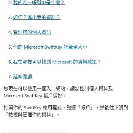
我的唯一帳號ID是什麼？
如何？匯出我的資料？
管理您的個人資訊
你的 Microsoft SwiftKey 詞彙量大小
我在哪裡可以找到 Microsoft 的資料政策？
延伸閱讀
您現在可以使用一個入口網站，讓您控制個人資料及
Microsoft SwiftKey 帳戶偏好。
打開你的 SwiftKey 應用程式，點選「帳戶」，然後往下滑到
「檢視與管理你的資料」。