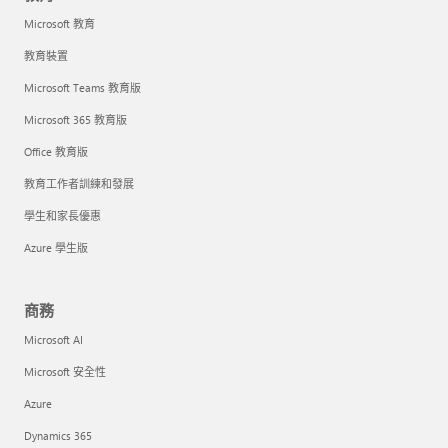
Microsoft 教育
教育裝置
Microsoft Teams 教育版
Microsoft 365 教育版
Office 教育版
教育工作者訓練和發展
學生和家長優惠
Azure 學生版
商務
Microsoft AI
Microsoft 安全性
Azure
Dynamics 365