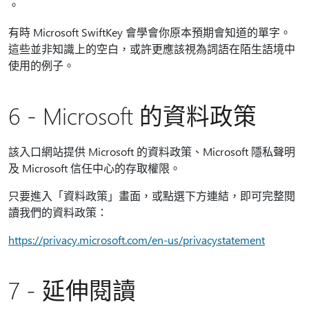
。
有時 Microsoft SwiftKey 會學會你原本預期會知道的單字。
這些並非知識上的空白，或許更應該視為詞語在陌生語境中
使用的例子。
6 - Microsoft 的資料政策
該入口網站提供 Microsoft 的資料政策、Microsoft 隱私聲明
及 Microsoft 信任中心的存取權限。
只要進入「資料政策」畫面，或點選下方連結，即可完整閱
讀我們的資料政策：
https://privacy.microsoft.com/en-us/privacystatement
7 - 延伸閱讀