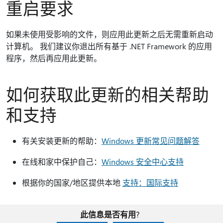
重启要求
如果未使用受影响的文件，则应用此更新之后无需重新启动
计算机。 我们建议你退出所有基于 .NET Framework 的应用
程序，然后再应用此更新。
如何获取此更新的相关帮助
和支持
有关安装更新的帮助：
Windows 更新常见问题解答
在线和家中保护自己：
Windows 安全中心支持
根据你的国家/地区提供本地
支持：国际支持
此信息是否有用?