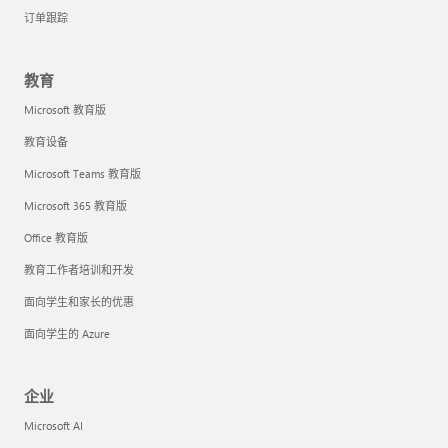
订单跟踪
教育
Microsoft 教育版
教育设备
Microsoft Teams 教育版
Microsoft 365 教育版
Office 教育版
教育工作者培训和开发
面向学生和家长的优惠
面向学生的 Azure
企业
Microsoft AI