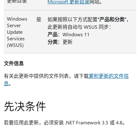
更新目录
Microsoft 更新目录
网站。
Windows
是
如果按照以下方式配置
“产品和分类”
，
Server
此更新将自动与 WSUS 同步：
Update
产品
：Windows 11
Services
分类
：更新
(WSUS)
文件信息
有关此更新中提供的文件列表，请下载
累积更新的文件信
息
。
先决条件
若要应用此更新，必须安装 .NET Framework 3.5 或 4.8。