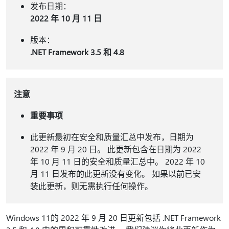
发布日期：
2022 年 10 月 11 日
版本：
.NET Framework 3.5 和 4.8
注意
重要事项
此更新最初在安全和质量汇总中发布，日期为
2022 年 9 月 20 日。 此更新包含在日期为 2022
年 10 月 11 日的安全和质量汇总中。 2022 年 10
月 11 日发布的此更新没有变化。 如果以前已安
装此更新，则无需执行任何操作。
Windows 11的 2022 年 9 月 20 日更新包括 .NET Framework