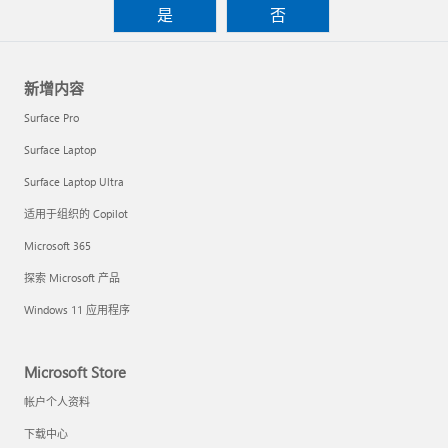
是
否
新增内容
Surface Pro
Surface Laptop
Surface Laptop Ultra
适用于组织的 Copilot
Microsoft 365
探索 Microsoft 产品
Windows 11 应用程序
Microsoft Store
帐户个人资料
下载中心