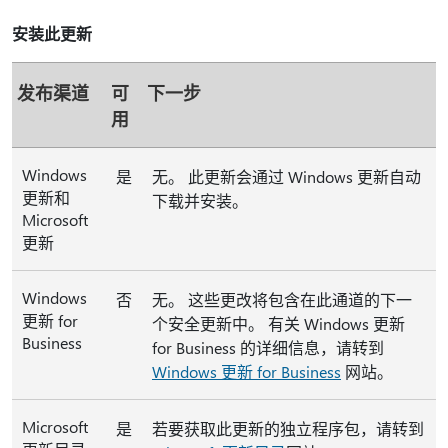
安装此更新
发布渠道
可
下一步
用
Windows
是
无。 此更新会通过 Windows 更新自动
更新和
下载并安装。
Microsoft
更新
Windows
否
无。 这些更改将包含在此通道的下一
更新 for
个安全更新中。 有关 Windows 更新
Business
for Business 的详细信息，请转到
Windows 更新 for Business
网站。
Microsoft
是
若要获取此更新的独立程序包，请转到