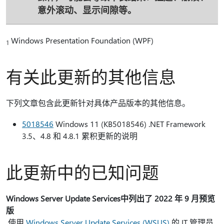
意外滚动、显示间隙等。
Windows Presentation Foundation (WPF)
1
有关此更新的其他信息
下列文章包含此更新针对具体产品版本的其他信息。
5018546
Windows 11 (KB5018546) .NET Framework
3.5、4.8 和 4.8.1 累积更新的说明
此更新中的已知问题
Windows Server Update Services中列出了 2022 年 9 月预览
版
使用
Windows Server Update Services (WSUS)
的 IT 管理员