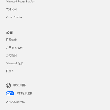
Microsoft Power Platform
软件公司
Visual Studio
公司
招贤纳士
关于 Microsoft
公司新闻
Microsoft 隐私
投资人
中文(中国)
你的隐私选择
消费者健康隐私