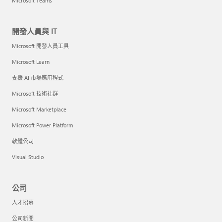
Microsoft Teams
開發人員與 IT
Microsoft 開發人員工具
Microsoft Learn
支援 AI 市場應用程式
Microsoft 技術社群
Microsoft Marketplace
Microsoft Power Platform
軟體公司
Visual Studio
公司
人才招募
公司新聞