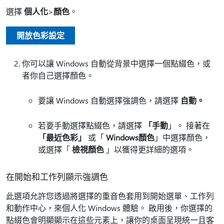
選擇
個人化
>
顏色
。
開放色彩設定
你可以讓 Windows 自動從背景中選擇一個點綴色，或
者你自己選擇顏色。
要讓 Windows 自動選擇強調色，請選擇
自動。
若要手動選擇點綴色，請選擇
「手動
」。 接著在
「最近色彩」
或「
Windows顏色
」中選擇顏色，
或選擇「
檢視顏色
」以獲得更詳細的選項。
在開始和工作列顯示強調色
此選項允許您透過將選擇的重音色套用到開始選單、工作列
和動作中心，來個人化 Windows 體驗。 啟用後，你選擇的
點綴色會明顯顯示在這些元素上，讓你的桌面呈現統一且客