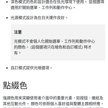
深色模式的色彩設計適合在低光環境下使用。 這個選項
適用於開始選單、工作列和動作中心。
光源模式設計為在白天運作良好。
注意
光模式不會個人化開始選單、工作列和動作中心
的顏色， (這個選項只在暗色和自訂模式) 時才
有。
自訂模式提供光暗選項。
點綴色
強調色用來突顯使用者介面中的重要元素，如按鈕、連結及
其他互動元件。 顏色可依照個人喜好或與整體主題相呼應。