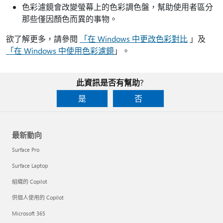
色彩濾鏡會改變螢幕上的色彩調色盤，幫助使用者區分
那些僅因顏色而異的事物。
欲了解更多，請參閱
「在 Windows 中更改色彩對比
」及
「在 Windows 中使用色彩濾鏡
」。
此資訊是否有幫助?
是
否
最新動向
Surface Pro
Surface Laptop
組織的 Copilot
供個人使用的 Copilot
Microsoft 365