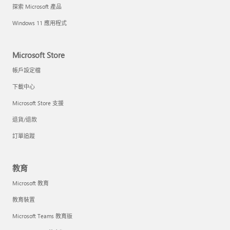
探索 Microsoft 產品
Windows 11 應用程式
Microsoft Store
帳戶設定檔
下載中心
Microsoft Store 支援
退貨/退款
訂單追蹤
教育
Microsoft 教育
教育裝置
Microsoft Teams 教育版