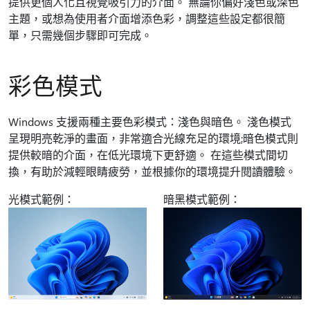
提供更個人化且視覺吸引力的介面。 無論你偏好淺色或深色
主題，或想為使用者介面增添色彩，調整這些設定都很簡
單，只需幾個步驟即可完成。
彩色模式
Windows 支援兩種主要色彩模式：淺色與暗色。 淺色模式
呈現明亮乾淨的畫面，非常適合光線充足的環境;暗色模式則
提供較暗的介面，在低光環境下更舒適。 在這些模式間切
換，有助於減輕眼睛疲勞，並根據你的環境提升閱讀體驗。
光模式範例：
暗黑模式範例：