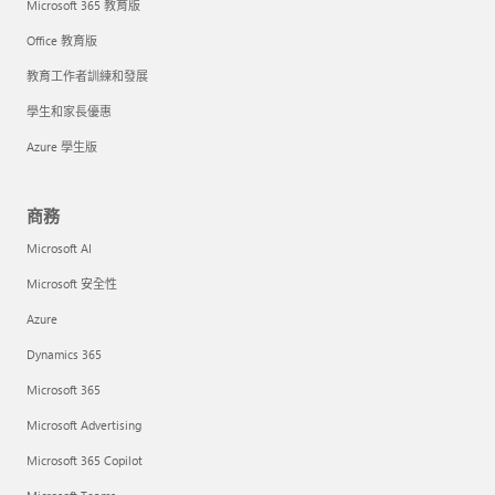
Microsoft 365 教育版
Office 教育版
教育工作者訓練和發展
學生和家長優惠
Azure 學生版
商務
Microsoft AI
Microsoft 安全性
Azure
Dynamics 365
Microsoft 365
Microsoft Advertising
Microsoft 365 Copilot