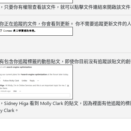
，只要你有權限查看該文件，就可以點擊文件連結來開啟該文件
你正在追蹤的文件，你會看到更新。 你不需要追蹤更新文件的
有包含你追蹤標籤的動態貼文，即使你目前沒有追蹤該貼文的創
idney Higa 看到 Molly Clark 的貼文，因為裡面有他追
 Clark。