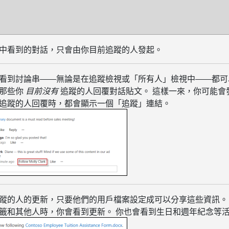
中看到的對話，只會由你目前追蹤的人發起。
看到討論串——無論是在追蹤檢視或「所有人」檢視中——都可
到那些你
目前沒有
追蹤的人回覆對話貼文。 這樣一來，你可能會
追蹤的人回覆時，都會顯示一個「追蹤」連結。
蹤的人的更新，只要他們的用戶檔案設定成可以分享這些資訊。
籤和其他人時，你會看到更新。 你也會看到生日和週年紀念等