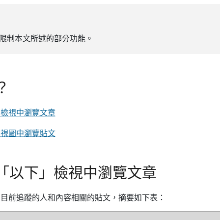
限制本文所述的部分功能。
？
」檢視中瀏覽文章
」視圖中瀏覽貼文
「以下」檢視中瀏覽文章
您目前追蹤的人和內容相關的貼文，摘要如下表：