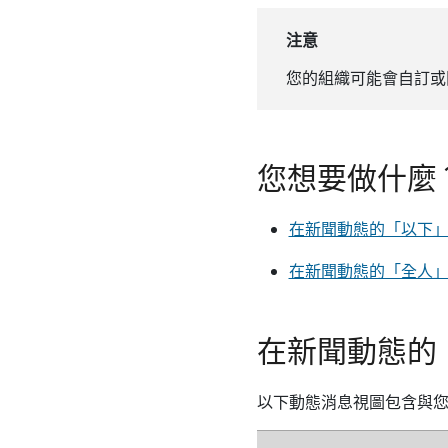
注意
您的組織可能會自訂或
您想要做什麼
在新聞動態的「以下
在新聞動態的「全人
在新聞動態的
以下動態消息視圖包含與