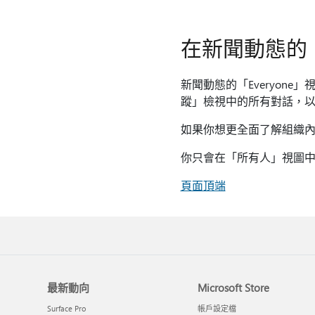
在新聞動態的
新聞動態的「Everyon
蹤」檢視中的所有對話，
如果你想更全面了解組織
你只會在「所有人」視圖中
頁面頂端
最新動向
Microsoft Store
Surface Pro
帳戶設定檔