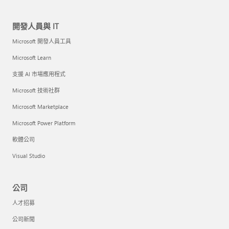
開發人員與 IT
Microsoft 開發人員工具
Microsoft Learn
支援 AI 市場應用程式
Microsoft 技術社群
Microsoft Marketplace
Microsoft Power Platform
軟體公司
Visual Studio
公司
人才招募
公司新聞