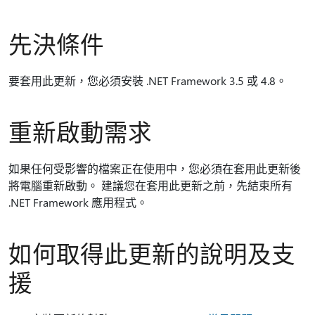
先決條件
要套用此更新，您必須安裝 .NET Framework 3.5 或 4.8。
重新啟動需求
如果任何受影響的檔案正在使用中，您必須在套用此更新後
將電腦重新啟動。 建議您在套用此更新之前，先結束所有
.NET Framework 應用程式。
如何取得此更新的說明及支
援