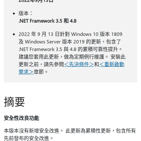
版本：
.NET Framework 3.5 和 4.8
2022 年 9 月 13 日針對 Windows 10 版本 1809
及 Windows Server 版本 2019 的更新，包含了
.NET Framework 3.5 與 4.8 的累積可靠性提升。
建議您套用此更新，做為定期例行維護。 安裝此
更新之前，請先參閱
＜先決條件＞
和
＜重新啟動
需求＞
章節。
摘要
安全性改良功能
本版本沒有新增安全改進。 此更新為累積性更新，包含所有
先前發布的安全改進。