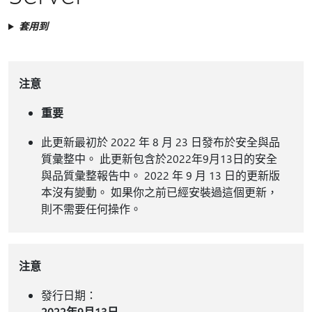
套用到
注意
重要
此更新最初於 2022 年 8 月 23 日發布於安全與品
質彙整中。 此更新包含於2022年9月13日的安全
與品質彙整報告中。 2022 年 9 月 13 日的更新版
本沒有變動。 如果你之前已經安裝過這個更新，
則不需要任何操作。
注意
發行日期：
2022年9月13日