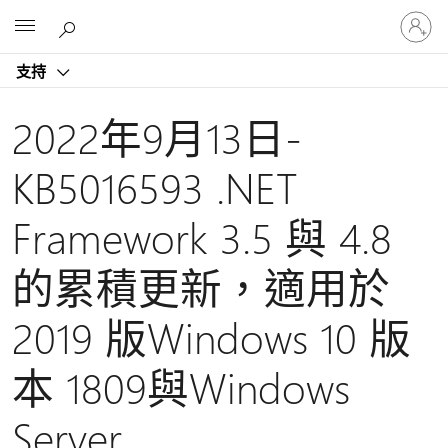
登
Microsoft
入
您
支持
的
帳
戶
2022年9月13日-
KB5016593 .NET
Framework 3.5 與 4.8
的累積更新，適用於
2019 版Windows 10 版
本 1809與Windows
Server