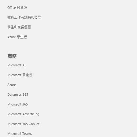
Office 教育版
教育工作者訓練和發展
學生和家長優惠
Azure 學生版
商務
Microsoft AI
Microsoft 安全性
Azure
Dynamics 365
Microsoft 365
Microsoft Advertising
Microsoft 365 Copilot
Microsoft Teams