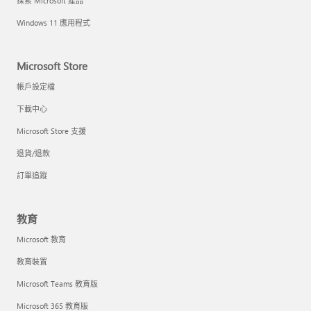
探索 Microsoft 產品
Windows 11 應用程式
Microsoft Store
帳戶設定檔
下載中心
Microsoft Store 支援
退貨/退款
訂單追蹤
教育
Microsoft 教育
教育裝置
Microsoft Teams 教育版
Microsoft 365 教育版