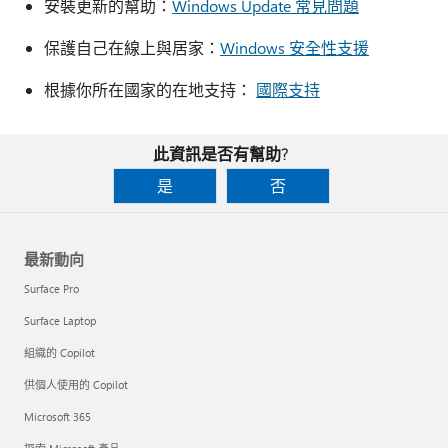
安裝更新的幫助：
Windows Update 常見問題
保護自己在線上與居家：
Windows 安全性支援
根據你所在國家的在地支持：
國際支持
此資訊是否有幫助?
是
否
最新動向
Surface Pro
Surface Laptop
組織的 Copilot
供個人使用的 Copilot
Microsoft 365