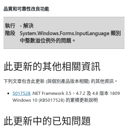
品質和可靠性改良功能
執行
- 解決
階段
System.Windows.Forms.InputLanguage 類別
中整數溢位例外的問題。
此更新的其他相關資訊
下列文章包含此更新 (與個別產品版本相關) 的其他資訊。
5017528
.NET Framework 3.5、4.7.2 及 4.8 版本 1809
Windows 10 (KB5017528) 的累積更新說明
此更新中的已知問題