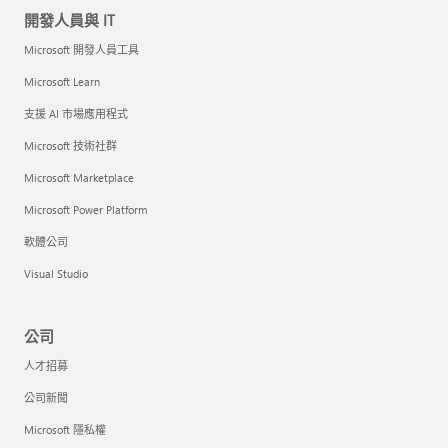
開發人員與 IT
Microsoft 開發人員工具
Microsoft Learn
支援 AI 市場應用程式
Microsoft 技術社群
Microsoft Marketplace
Microsoft Power Platform
軟體公司
Visual Studio
公司
人才招募
公司新聞
Microsoft 隱私權