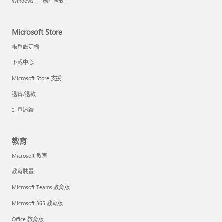
Windows 11 應用程式
Microsoft Store
帳戶設定檔
下載中心
Microsoft Store 支援
退貨/退款
訂單追蹤
教育
Microsoft 教育
教育裝置
Microsoft Teams 教育版
Microsoft 365 教育版
Office 教育版