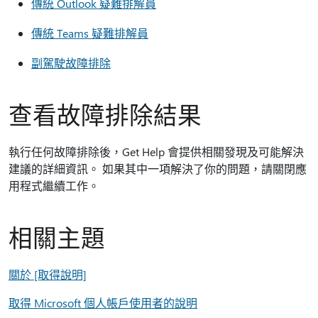
傳統 Outlook 疑難排解員
傳統 Teams 疑難排解員
副駕駛故障排除
查看故障排除結果
執行任何故障排除後，Get Help 會提供相關發現及可能解決
建議的詳細資訊。 如果其中一項解決了你的問題，請關閉應
用程式繼續工作。
相關主題
關於 [取得說明]
取得 Microsoft 個人帳戶使用者的說明