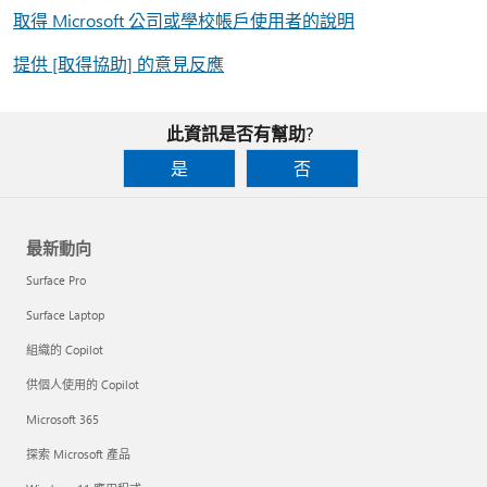
取得 Microsoft 公司或學校帳戶使用者的說明
提供 [取得協助] 的意見反應
此資訊是否有幫助?
是
否
最新動向
Surface Pro
Surface Laptop
組織的 Copilot
供個人使用的 Copilot
Microsoft 365
探索 Microsoft 產品