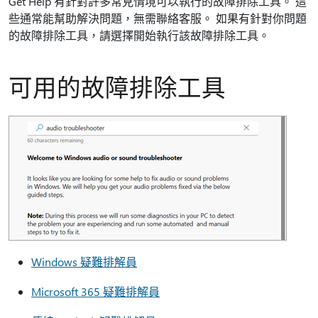
Get Help 有針對許多常見情境可以執行的故障排除工具。 這
些通常能幫助解決問題，無需聯絡客服。 如果有針對你問題
的故障排除工具，請選擇開始執行該故障排除工具。
可用的故障排除工具
Windows 疑難排解員
Microsoft 365 疑難排解員