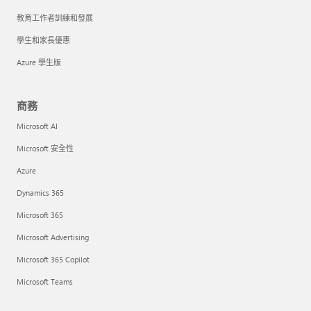
教育工作者訓練和發展
學生和家長優惠
Azure 學生版
商務
Microsoft AI
Microsoft 安全性
Azure
Dynamics 365
Microsoft 365
Microsoft Advertising
Microsoft 365 Copilot
Microsoft Teams