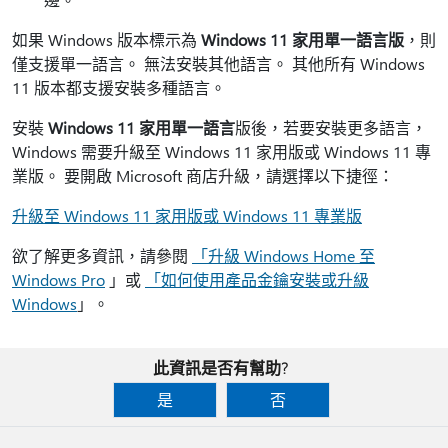
如果 Windows 版本標示為
Windows 11 家用單一語言版
，則
僅支援單一語言。 無法安裝其他語言。 其他所有 Windows
11 版本都支援安裝多種語言。
安裝
Windows 11 家用單一語言
版後，若要安裝更多語言，
Windows 需要升級至 Windows 11 家用版或 Windows 11 專
業版。 要開啟 Microsoft 商店升級，請選擇以下捷徑：
升級至 Windows 11 家用版或 Windows 11 專業版
欲了解更多資訊，請參閱
「升級 Windows Home 至
Windows Pro
」或
「如何使用產品金鑰安裝或升級
Windows
」。
此資訊是否有幫助?
是
否