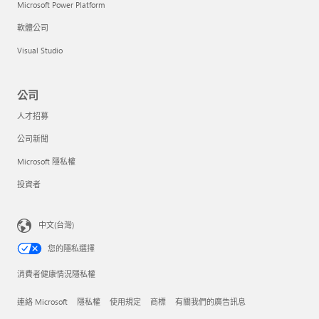
Microsoft Power Platform
軟體公司
Visual Studio
公司
人才招募
公司新聞
Microsoft 隱私權
投資者
中文(台灣)
您的隱私選擇
消費者健康情況隱私權
連絡 Microsoft
隱私權
使用規定
商標
有關我們的廣告訊息