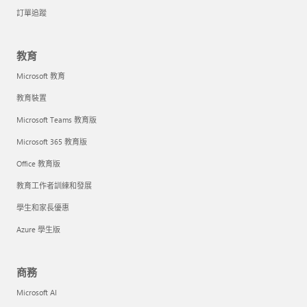
訂單追蹤
教育
Microsoft 教育
教育裝置
Microsoft Teams 教育版
Microsoft 365 教育版
Office 教育版
教育工作者訓練和發展
學生和家長優惠
Azure 學生版
商務
Microsoft AI