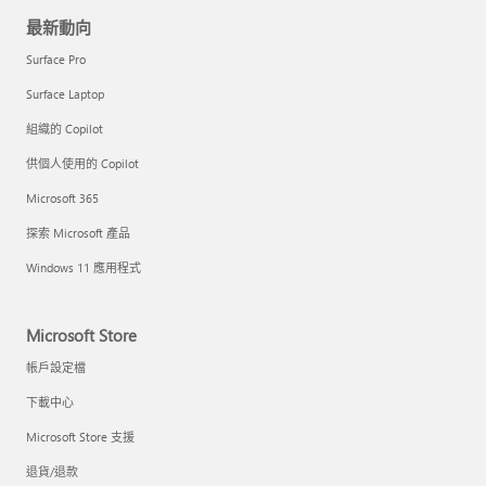
最新動向
Surface Pro
Surface Laptop
組織的 Copilot
供個人使用的 Copilot
Microsoft 365
探索 Microsoft 產品
Windows 11 應用程式
Microsoft Store
帳戶設定檔
下載中心
Microsoft Store 支援
退貨/退款