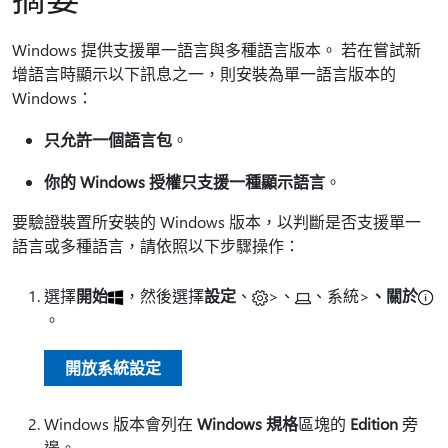
Windows 提供支援單一語言與多種語言版本。 若在嘗試新
增語言時顯示以下訊息之一，則安裝為單一語言版本的
Windows：
只允許一個語言包
。
你的 Windows 授權只支援一種顯示語言
。
要驗證裝置所安裝的 Windows 版本，以判斷是否支援單一
語言或多種語言，請依照以下步驟操作：
選擇
開始
，然後選擇
設定
、
>、
、系統>
、關於
。
開放系統設定
Windows 版本會列在
Windows 規格
區塊的
Edition
旁
邊。