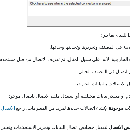
للقيام بما يلي:
دمة في المصنف وتحريرها وتحديثها وحذفها.
الخارجية، لأنه، على سبيل المثال، تم تعريف الاتصال من قبل مستخدم 
 اتصال في المصنف الحالي.
اتصالات بالبيانات الخارجية.
دم أو مصدر بيانات مختلف، أو استبدل ملف الاتصال باتصال موجود.
ات موجودة
لإنشاء اتصالات جديدة. لمزيد من المعلومات، راجع
الاتصال 
ص الاتصال
لتعديل خصائص اتصال البيانات وتحرير الاستعلامات وتغيير 