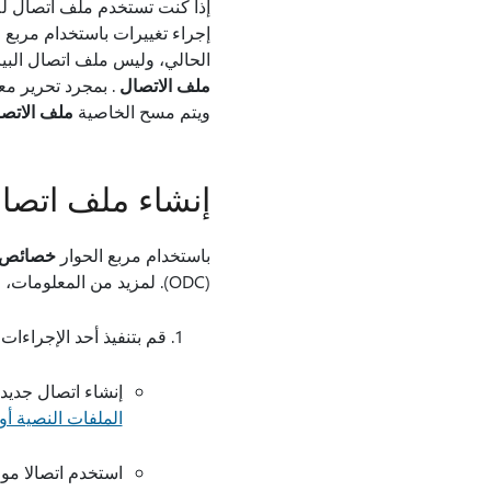
إجراء تغييرات باستخدام مربع 
الحالي، وليس ملف اتصال البيا
ملف الاتصال
. بمجرد تحرير مع
ويتم مسح الخاصية
ملف الاتص
إنشاء ملف اتصال بيانات 
باستخدام مربع الحوار
خصائص ا
(ODC). لمزيد من المعلومات، راجع
قم بتنفيذ أحد الإجراءات ا
إنشاء اتصال جديد 
الملفات النصية أو
استخدم اتصالا مو