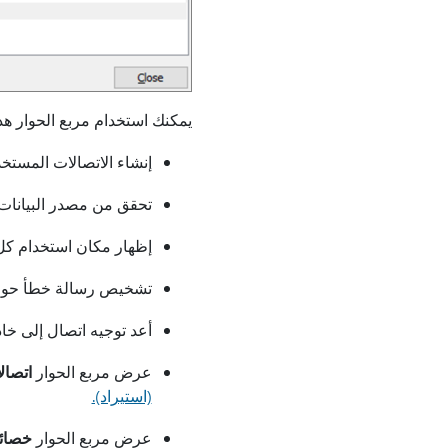
يمكنك استخدام مربع الحوار هذا 
إنشاء الاتصالات المستخ
تحقق من مصدر البيانات 
إظهار مكان استخدام كل
تشخيص رسالة خطأ حول ال
أعد توجيه اتصال إلى خا
عرض مربع الحوار
اتصال
(استيراد).
عرض مربع الحوار
خصائ