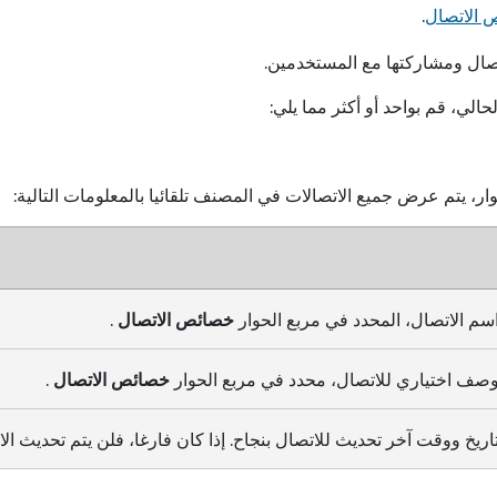
 الاتصال
.
تصال ومشاركتها مع المستخدمين.
حالي، قم بواحد أو أكثر مما يلي:
ر، يتم عرض جميع الاتصالات في المصنف تلقائيا بالمعلومات التالية:
سم الاتصال، المحدد في مربع الحوار
خصائص الاتصال
.
صف اختياري للاتصال، محدد في مربع الحوار
خصائص الاتصال
.
اريخ ووقت آخر تحديث للاتصال بنجاح. إذا كان فارغا، فلن يتم تحديث الات