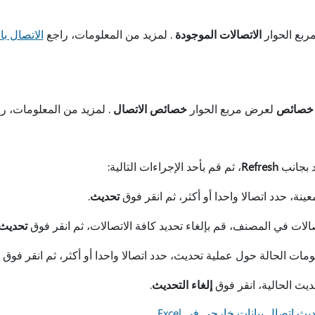
بع الحوار
الاتصالات الموجودة
. لمزيد من المعلومات، راجع
الاتصال با
خصائص
لعرض مربع الحوار
خصائص الاتصال
. لمزيد من المعلومات، ر
د بجانب
Refresh
، ثم قم بأحد الإجراءات التالية:
ينة، حدد اتصالا واحدا أو أكثر، ثم انقر فوق
تحديث
.
الات في المصنف، قم بإلغاء تحديد كافة الاتصالات، ثم انقر فوق
تحديث 
ات الحالة حول عملية تحديث، حدد اتصالا واحدا أو أكثر، ثم انقر فوق
ديث الحالية، انقر فوق
إلغاء التحديث
.
يث اتصال بيانات خارجي في Excel
.