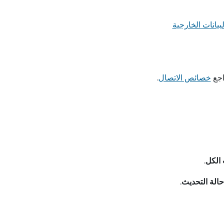
لبيانات الخارجية
اجع
خصائص الاتصال
.
الكل
.
حالة التحديث
.