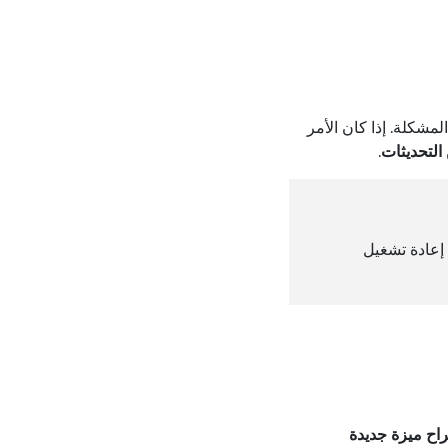
د من إصلاح المشكلة. إذا كان الأمر
التحديثات
.
 إعادة تشغيل
راح ميزة جديدة