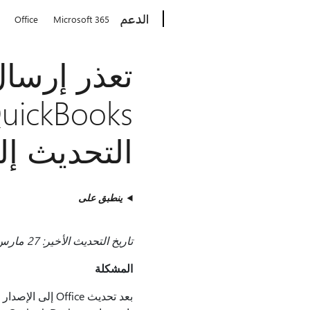
Microsoft
الدعم
Office
Microsoft 365
تعذر إرسال
التحديث إلى 
ينطبق على
تاريخ التحديث الأخير: 27 مارس 2024
المشكلة