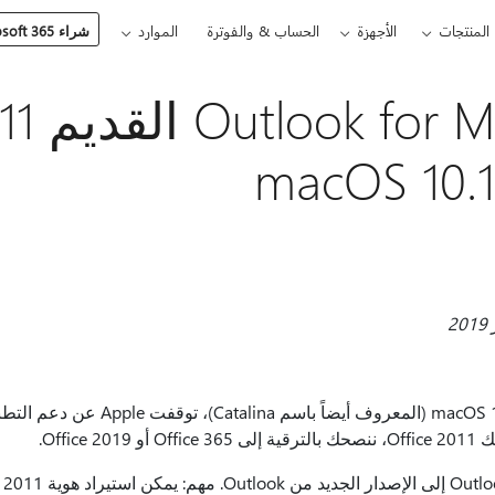
المنتجات
الأجهزة
الحساب & والفوترة
الموارد
شراء Microsoft 365
macOS 10.1
Office.