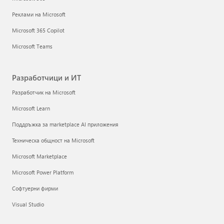
Реклами на Microsoft
Microsoft 365 Copilot
Microsoft Teams
Разработчици и ИТ
Разработчик на Microsoft
Microsoft Learn
Поддръжка за marketplace AI приложения
Техническа общност на Microsoft
Microsoft Marketplace
Microsoft Power Platform
Софтуерни фирми
Visual Studio