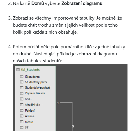
Na kartě
Domů
vyberte
Zobrazení diagramu
.
Zobrazí se všechny importované tabulky. Je možné, že
budete chtít trochu změnit jejich velikost podle toho,
kolik polí každá z nich obsahuje.
Potom přetáhněte pole primárního klíče z jedné tabulky
do druhé. Následující příklad je zobrazení diagramu
našich tabulek studentů: