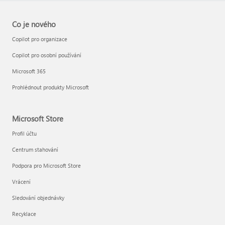
Co je nového
Copilot pro organizace
Copilot pro osobní používání
Microsoft 365
Prohlédnout produkty Microsoft
Microsoft Store
Profil účtu
Centrum stahování
Podpora pro Microsoft Store
Vrácení
Sledování objednávky
Recyklace