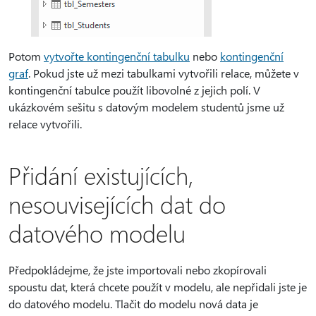
Potom
vytvořte kontingenční tabulku
nebo
kontingenční
graf
. Pokud jste už mezi tabulkami vytvořili relace, můžete v
kontingenční tabulce použít libovolné z jejich polí. V
ukázkovém sešitu s datovým modelem studentů jsme už
relace vytvořili.
Přidání existujících,
nesouvisejících dat do
datového modelu
Předpokládejme, že jste importovali nebo zkopírovali
spoustu dat, která chcete použít v modelu, ale nepřidali jste je
do datového modelu. Tlačit do modelu nová data je