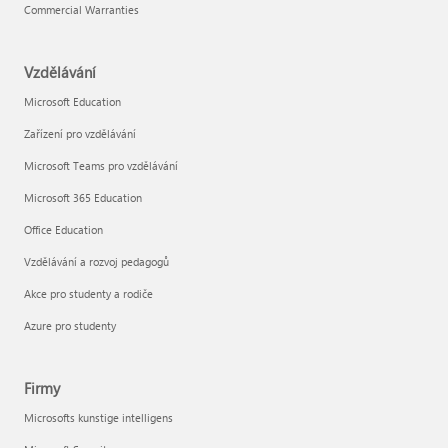
Commercial Warranties
Vzdělávání
Microsoft Education
Zařízení pro vzdělávání
Microsoft Teams pro vzdělávání
Microsoft 365 Education
Office Education
Vzdělávání a rozvoj pedagogů
Akce pro studenty a rodiče
Azure pro studenty
Firmy
Microsofts kunstige intelligens