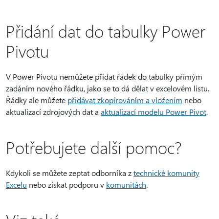
Přidání dat do tabulky Power
Pivotu
V Power Pivotu nemůžete přidat řádek do tabulky přímým
zadáním nového řádku, jako se to dá dělat v excelovém listu.
Řádky ale můžete
přidávat zkopírováním a vložením
nebo
aktualizací zdrojových dat a
aktualizací modelu Power Pivot
.
Potřebujete další pomoc?
Kdykoli se můžete zeptat odborníka z
technické komunity
Excelu
nebo získat podporu v
komunitách
.