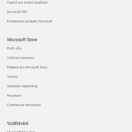
Copilot pro osobní používání
Microsoft 365
Prohlédnout produkty Microsoft
Microsoft Store
Profil účtu
Centrum stahování
Podpora pro Microsoft Store
Vrácení
Sledování objednávky
Recyklace
Commercial Warranties
Vzdělávání
Microsoft Education