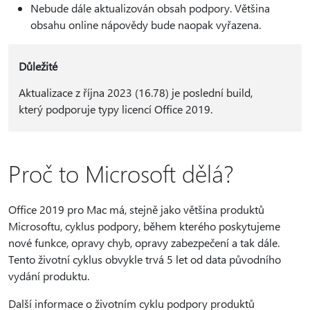
Nebude dále aktualizován obsah podpory. Většina
obsahu online nápovědy bude naopak vyřazena.
Důležité
Aktualizace z října 2023 (16.78) je poslední build,
který podporuje typy licencí Office 2019.
Proč to Microsoft dělá?
Office 2019 pro Mac má, stejně jako většina produktů
Microsoftu, cyklus podpory, během kterého poskytujeme
nové funkce, opravy chyb, opravy zabezpečení a tak dále.
Tento životní cyklus obvykle trvá 5 let od data původního
vydání produktu.
Další informace o životním cyklu podpory produktů