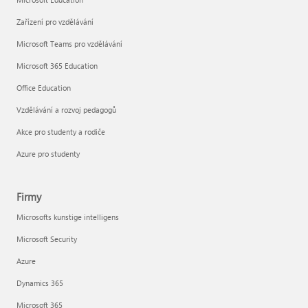
Zařízení pro vzdělávání
Microsoft Teams pro vzdělávání
Microsoft 365 Education
Office Education
Vzdělávání a rozvoj pedagogů
Akce pro studenty a rodiče
Azure pro studenty
Firmy
Microsofts kunstige intelligens
Microsoft Security
Azure
Dynamics 365
Microsoft 365