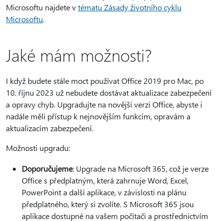
Microsoftu najdete v
tématu Zásady životního cyklu
Microsoftu
.
Jaké mám možnosti?
I když budete stále moct používat Office 2019 pro Mac, po
10. říjnu 2023 už nebudete dostávat aktualizace zabezpečení
a opravy chyb. Upgradujte na novější verzi Office, abyste i
nadále měli přístup k nejnovějším funkcím, opravám a
aktualizacím zabezpečení.
Možnosti upgradu:
Doporučujeme
: Upgrade na Microsoft 365, což je verze
Office s předplatným, která zahrnuje Word, Excel,
PowerPoint a další aplikace, v závislosti na plánu
předplatného, který si zvolíte. S Microsoft 365 jsou
aplikace dostupné na vašem počítači a prostřednictvím