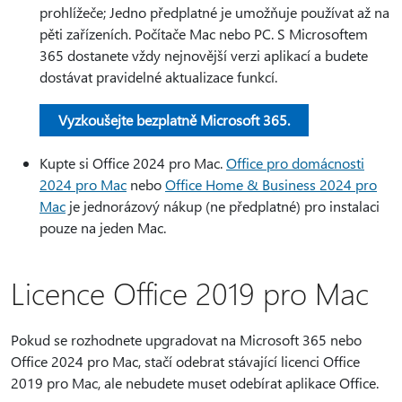
prohlížeče; Jedno předplatné je umožňuje používat až na
pěti zařízeních. Počítače Mac nebo PC. S Microsoftem
365 dostanete vždy nejnovější verzi aplikací a budete
dostávat pravidelné aktualizace funkcí.
Vyzkoušejte bezplatně Microsoft 365.
Kupte si Office 2024 pro Mac.
Office pro domácnosti
2024 pro Mac
nebo
Office Home & Business 2024 pro
Mac
je jednorázový nákup (ne předplatné) pro instalaci
pouze na jeden Mac.
Licence Office 2019 pro Mac
Pokud se rozhodnete upgradovat na Microsoft 365 nebo
Office 2024 pro Mac, stačí odebrat stávající licenci Office
2019 pro Mac, ale nebudete muset odebírat aplikace Office.