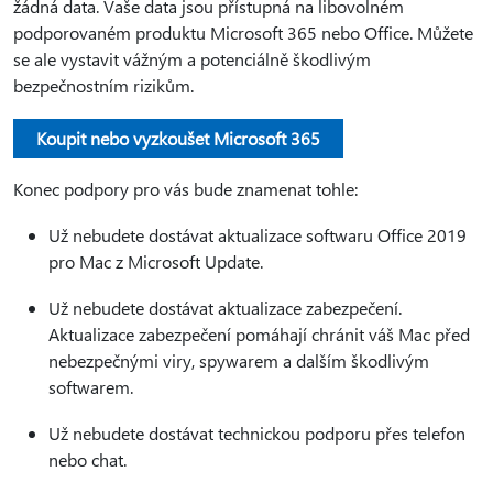
žádná data. Vaše data jsou přístupná na libovolném
podporovaném produktu Microsoft 365 nebo Office. Můžete
se ale vystavit vážným a potenciálně škodlivým
bezpečnostním rizikům.
Koupit nebo vyzkoušet Microsoft 365
Konec podpory pro vás bude znamenat tohle:
Už nebudete dostávat aktualizace softwaru Office 2019
pro Mac z Microsoft Update.
Už nebudete dostávat aktualizace zabezpečení.
Aktualizace zabezpečení pomáhají chránit váš Mac před
nebezpečnými viry, spywarem a dalším škodlivým
softwarem.
Už nebudete dostávat technickou podporu přes telefon
nebo chat.