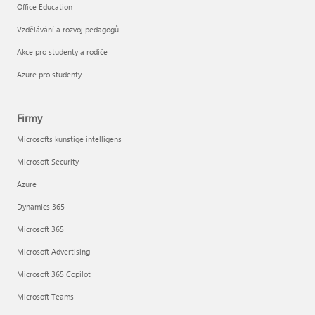
Office Education
Vzdělávání a rozvoj pedagogů
Akce pro studenty a rodiče
Azure pro studenty
Firmy
Microsofts kunstige intelligens
Microsoft Security
Azure
Dynamics 365
Microsoft 365
Microsoft Advertising
Microsoft 365 Copilot
Microsoft Teams