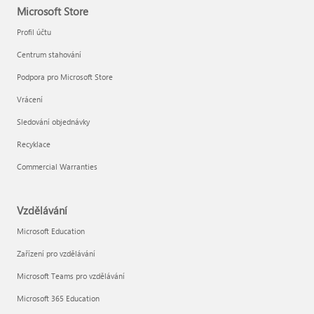
Microsoft Store
Profil účtu
Centrum stahování
Podpora pro Microsoft Store
Vrácení
Sledování objednávky
Recyklace
Commercial Warranties
Vzdělávání
Microsoft Education
Zařízení pro vzdělávání
Microsoft Teams pro vzdělávání
Microsoft 365 Education