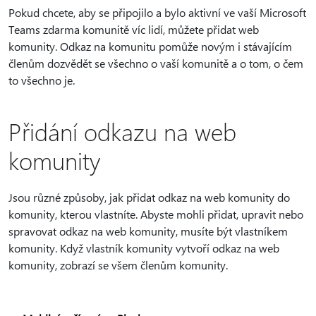
Pokud chcete, aby se připojilo a bylo aktivní ve vaší Microsoft
Teams zdarma komunitě víc lidí, můžete přidat web
komunity. Odkaz na komunitu pomůže novým i stávajícím
členům dozvědět se všechno o vaší komunitě a o tom, o čem
to všechno je.
Přidání odkazu na web
komunity
Jsou různé způsoby, jak přidat odkaz na web komunity do
komunity, kterou vlastníte. Abyste mohli přidat, upravit nebo
spravovat odkaz na web komunity, musíte být vlastníkem
komunity. Když vlastník komunity vytvoří odkaz na web
komunity, zobrazí se všem členům komunity.