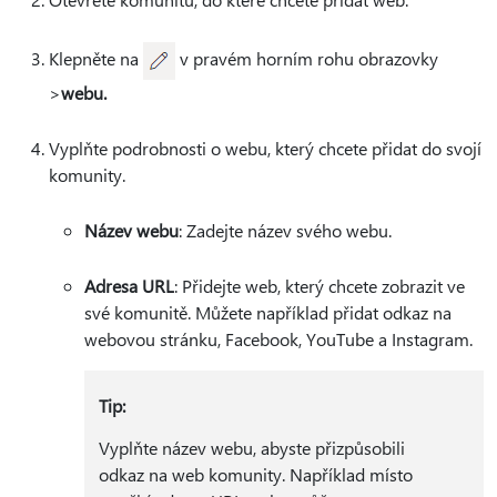
Klepněte na
v pravém horním rohu obrazovky
>
webu.
Vyplňte podrobnosti o webu, který chcete přidat do svojí
komunity.
Název webu
: Zadejte název svého webu.
Adresa URL
: Přidejte web, který chcete zobrazit ve
své komunitě. Můžete například přidat odkaz na
webovou stránku, Facebook, YouTube a Instagram.
Tip:
Vyplňte název webu, abyste přizpůsobili
odkaz na web komunity. Například místo