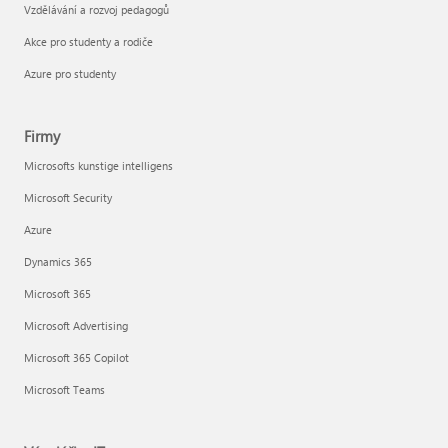
Vzdělávání a rozvoj pedagogů
Akce pro studenty a rodiče
Azure pro studenty
Firmy
Microsofts kunstige intelligens
Microsoft Security
Azure
Dynamics 365
Microsoft 365
Microsoft Advertising
Microsoft 365 Copilot
Microsoft Teams