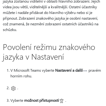
jazyka zůstanou viditelní v oblasti hlavního zobrazení. Jejich
videa jsou větší, viditelnější a kvalitnější. Ostatní účastníky
můžete i nadále přidávat do hlavního výběru nebo si je
připnout. Zobrazení znakového jazyka je osobní nastavení,
což znamená, že nezmění zobrazení ostatních účastníků na
schůzku.
Povolení režimu znakového
jazyka v Nastavení
V Microsoft Teams vyberte
Nastavení a další
pravém
horním rohu.
.
Vyberte
možnost přístupnosti
.