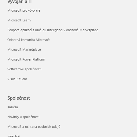
Vývojáři a IT
Microsoft pro vývojáře
Microsoft Learn
Podpora aplikací s umělou inteligenci v obchodě Marketplace
Odborná komunita Microsoft
Microsoft Marketplace
Microsoft Power Platform
Softwarové společnosti
Visual Studio
Společnost
Kariéra
Novinky u společnosti
Microsoft a ochrana osobních údajů
Investoři