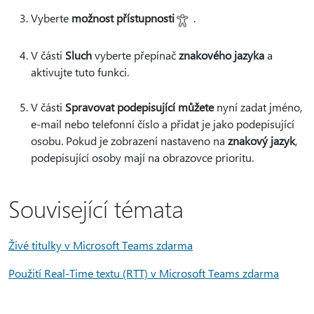
Vyberte
možnost přístupnosti
.
V části
Sluch
vyberte přepínač
znakového jazyka
a
aktivujte tuto funkci.
V části
Spravovat podepisující můžete
nyní zadat jméno,
e-mail nebo telefonní číslo a přidat je jako podepisující
osobu. Pokud je zobrazení nastaveno na
znakový jazyk
,
podepisující osoby mají na obrazovce prioritu.
Související témata
Živé titulky v Microsoft Teams zdarma
Použití Real-Time textu (RTT) v Microsoft Teams zdarma