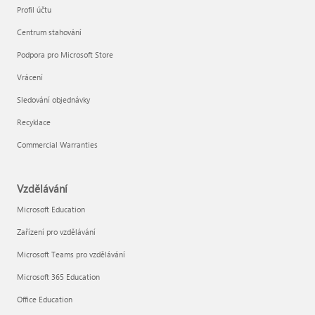
Profil účtu
Centrum stahování
Podpora pro Microsoft Store
Vrácení
Sledování objednávky
Recyklace
Commercial Warranties
Vzdělávání
Microsoft Education
Zařízení pro vzdělávání
Microsoft Teams pro vzdělávání
Microsoft 365 Education
Office Education