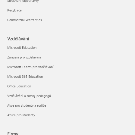
Sledování objednávky
Recyklace
Commercial Warranties
Vzdělávání
Microsoft Education
Zařízení pro vzdělávání
Microsoft Teams pro vzdělávání
Microsoft 365 Education
Office Education
Vzdělávání a rozvoj pedagogů
Akce pro studenty a rodiče
Azure pro studenty
Firmy