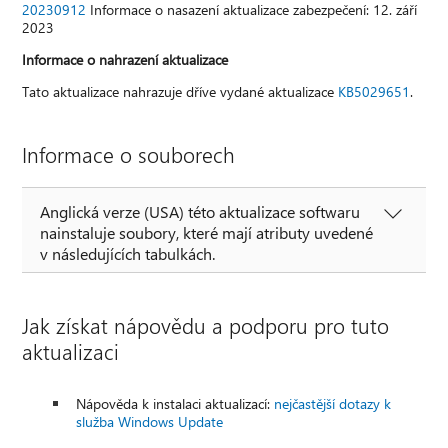
20230912
Informace o nasazení aktualizace zabezpečení: 12. září
2023
Informace o nahrazení aktualizace
Tato aktualizace nahrazuje dříve vydané aktualizace
KB5029651
.
Informace o souborech
Anglická verze (USA) této aktualizace softwaru
nainstaluje soubory, které mají atributy uvedené
v následujících tabulkách.
Jak získat nápovědu a podporu pro tuto
aktualizaci
Nápověda k instalaci aktualizací:
nejčastější dotazy k
služba Windows Update