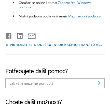
Chraňte se online i doma:
Zabezpečení Windows
podpora
Místní podpora podle vaší země:
Mezinárodní podpora
PŘIHLÁSIT SE K ODBĚRU INFORMAČNÍCH KANÁLŮ RSS
Potřebujete další pomoc?
Chcete další možnosti?