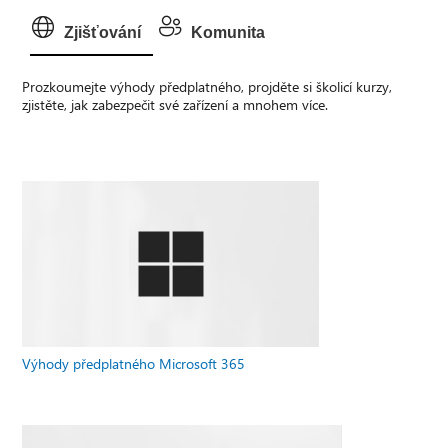
Zjišťování
Komunita
Prozkoumejte výhody předplatného, projděte si školicí kurzy,
zjistěte, jak zabezpečit své zařízení a mnohem více.
Výhody předplatného Microsoft 365