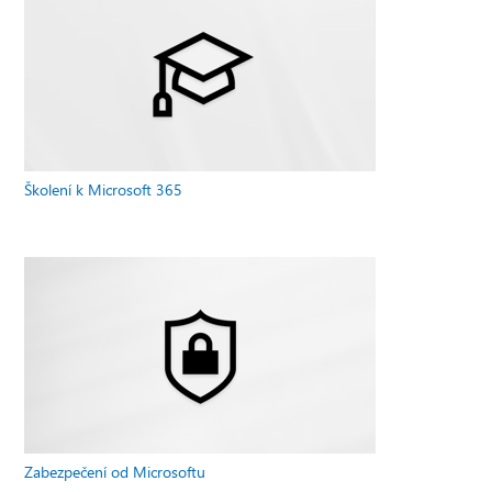
Školení k Microsoft 365
Zabezpečení od Microsoftu