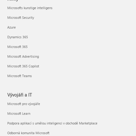
Microsofts kunstige intelligens
Microsoft Security
Azure
Dynamics 365
Microsoft 365
Microsoft Advertising
Microsoft 365 Copilot
Microsoft Teams
Vývojáři a IT
Microsoft pro vývojáře
Microsoft Learn
Podpora aplikací s umělou inteligenci v obchodě Marketplace
Odborná komunita Microsoft