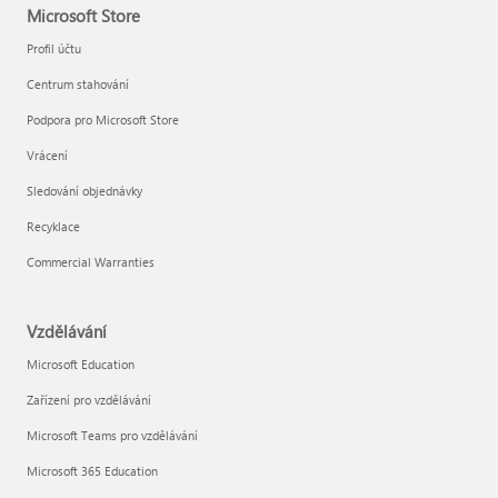
Microsoft Store
Profil účtu
Centrum stahování
Podpora pro Microsoft Store
Vrácení
Sledování objednávky
Recyklace
Commercial Warranties
Vzdělávání
Microsoft Education
Zařízení pro vzdělávání
Microsoft Teams pro vzdělávání
Microsoft 365 Education