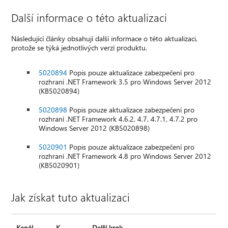
Další informace o této aktualizaci
Následující články obsahují další informace o této aktualizaci,
protože se týká jednotlivých verzí produktu.
5020894
Popis pouze aktualizace zabezpečení pro
rozhraní .NET Framework 3.5 pro Windows Server 2012
(KB5020894)
5020898
Popis pouze aktualizace zabezpečení pro
rozhraní .NET Framework 4.6.2, 4.7, 4.7.1, 4.7.2 pro
Windows Server 2012 (KB5020898)
5020901
Popis pouze aktualizace zabezpečení pro
rozhraní .NET Framework 4.8 pro Windows Server 2012
(KB5020901)
Jak získat tuto aktualizaci
Kanál
K
Další krok