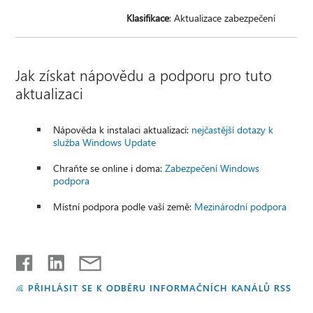
Klasifikace
: Aktualizace zabezpečení
Jak získat nápovědu a podporu pro tuto
aktualizaci
Nápověda k instalaci aktualizací:
nejčastější dotazy k
služba Windows Update
Chraňte se online i doma:
Zabezpečení Windows
podpora
Místní podpora podle vaší země:
Mezinárodní podpora
PŘIHLÁSIT SE K ODBĚRU INFORMAČNÍCH KANÁLŮ RSS