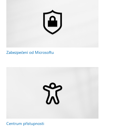
Zabezpečení od Microsoftu
Centrum přístupnosti