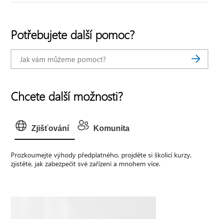
Potřebujete další pomoc?
Chcete další možnosti?
Zjišťování
Komunita
Prozkoumejte výhody předplatného, projděte si školicí kurzy,
zjistěte, jak zabezpečit své zařízení a mnohem více.