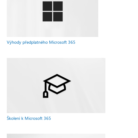
Výhody předplatného Microsoft 365
Školení k Microsoft 365