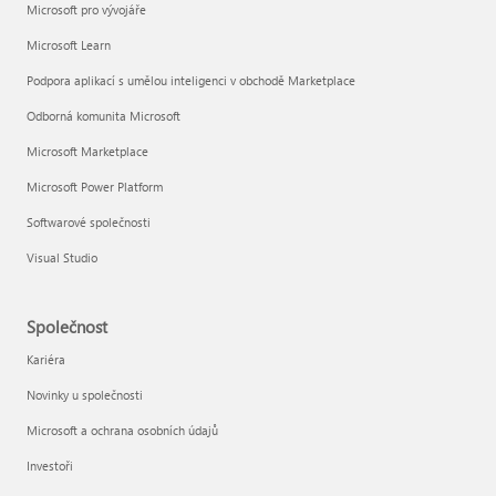
Microsoft pro vývojáře
Microsoft Learn
Podpora aplikací s umělou inteligenci v obchodě Marketplace
Odborná komunita Microsoft
Microsoft Marketplace
Microsoft Power Platform
Softwarové společnosti
Visual Studio
Společnost
Kariéra
Novinky u společnosti
Microsoft a ochrana osobních údajů
Investoři