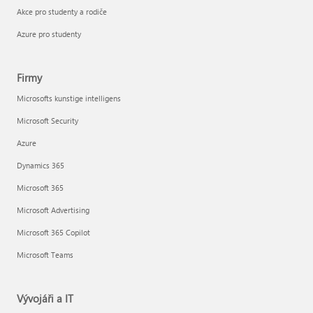
Akce pro studenty a rodiče
Azure pro studenty
Firmy
Microsofts kunstige intelligens
Microsoft Security
Azure
Dynamics 365
Microsoft 365
Microsoft Advertising
Microsoft 365 Copilot
Microsoft Teams
Vývojáři a IT