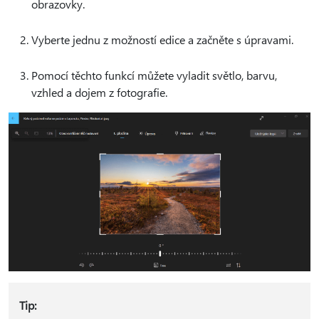
obrazovky.
Vyberte jednu z možností edice a začněte s úpravami.
Pomocí těchto funkcí můžete vyladit světlo, barvu,
vzhled a dojem z fotografie.
Tip: