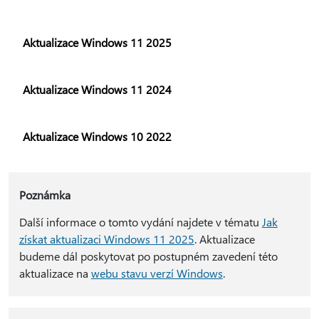
Aktualizace Windows 11 2025
Aktualizace Windows 11 2024
Aktualizace Windows 10 2022
Poznámka
Další informace o tomto vydání najdete v tématu
Jak
získat aktualizaci Windows 11 2025
. Aktualizace
budeme dál poskytovat po postupném zavedení této
aktualizace na
webu stavu verzí Windows
.