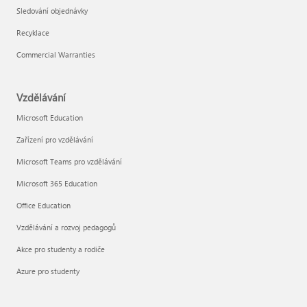
Sledování objednávky
Recyklace
Commercial Warranties
Vzdělávání
Microsoft Education
Zařízení pro vzdělávání
Microsoft Teams pro vzdělávání
Microsoft 365 Education
Office Education
Vzdělávání a rozvoj pedagogů
Akce pro studenty a rodiče
Azure pro studenty