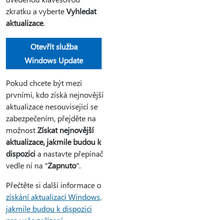
zkratku a vyberte
Vyhledat
aktualizace
.
Otevřít služba
Windows Update
Pokud chcete být mezi
prvními, kdo získá nejnovější
aktualizace nesouvisející se
zabezpečením, přejděte na
možnost
Získat nejnovější
aktualizace, jakmile budou k
dispozici
a nastavte přepínač
vedle ní na "
Zapnuto
".
Přečtěte si další informace o
získání aktualizací Windows,
jakmile budou k dispozici