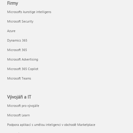
Firmy
Microsofts kunstige intelligens
Microsoft Security
Azure
Dynamics 365
Microsoft 365
Microsoft Advertising
Microsoft 365 Copilot
Microsoft Teams
Vývojáři a IT
Microsoft pro vývojáře
Microsoft Learn
Podpora aplikací s umělou inteligenci v obchodě Marketplace