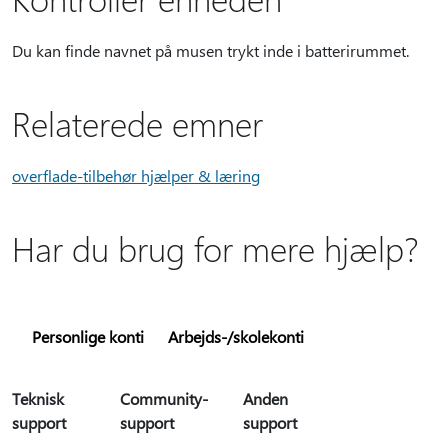
Du kan finde navnet på musen trykt inde i batterirummet.
Relaterede emner
overflade-tilbehør hjælper & læring
Har du brug for mere hjælp?
Personlige konti
Arbejds-/skolekonti
Teknisk
Community-
Anden
support
support
support