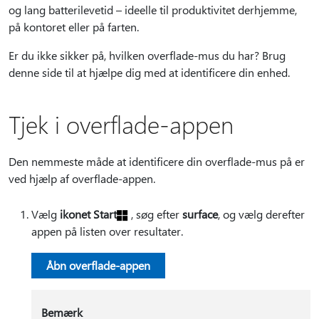
og lang batterilevetid – ideelle til produktivitet derhjemme,
på kontoret eller på farten.
Er du ikke sikker på, hvilken overflade-mus du har? Brug
denne side til at hjælpe dig med at identificere din enhed.
Tjek i overflade-appen
Den nemmeste måde at identificere din overflade-mus på er
ved hjælp af overflade-appen.
Vælg
ikonet Start
, søg efter
surface
, og vælg derefter
appen på listen over resultater.
Åbn overflade-appen
Bemærk