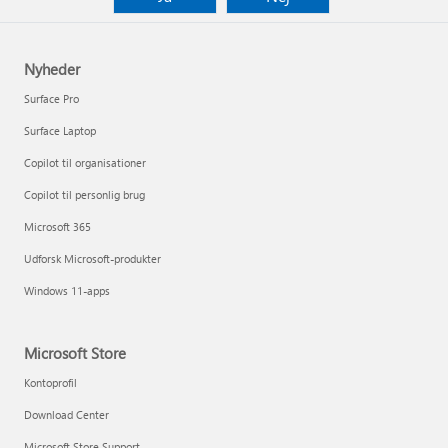
Nyheder
Surface Pro
Surface Laptop
Copilot til organisationer
Copilot til personlig brug
Microsoft 365
Udforsk Microsoft-produkter
Windows 11-apps
Microsoft Store
Kontoprofil
Download Center
Microsoft Store Support