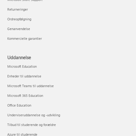
Returneringer
Ordreopfølgning
Genanvendelse
Kommercielle garantier
Uddannelse
Microsoft Education
Enheder til uddannelse
Microsoft Teams til uddannelse
Microsoft 365 Education
Office Education
Underviseruddannelse og -udvikling
Tilbud til studerende og forældre
Azure til studerende