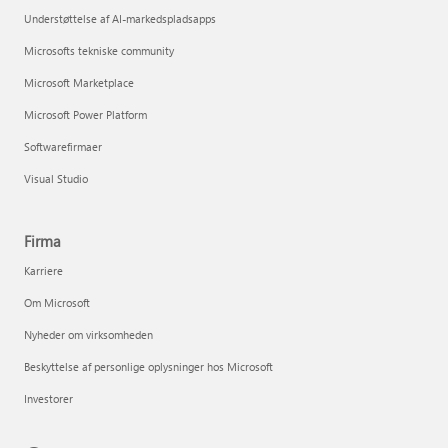
Understøttelse af AI-markedspladsapps
Microsofts tekniske community
Microsoft Marketplace
Microsoft Power Platform
Softwarefirmaer
Visual Studio
Firma
Karriere
Om Microsoft
Nyheder om virksomheden
Beskyttelse af personlige oplysninger hos Microsoft
Investorer