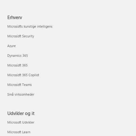
Erhverv
Microsofts kunstige intelligens
Microsoft Security
Azure
Dynamics 365
Microsoft 365
Microsoft 365 Copilot
Microsoft Teams
Små virksomheder
Udvikler og it
Microsoft Udvikler
Microsoft Learn