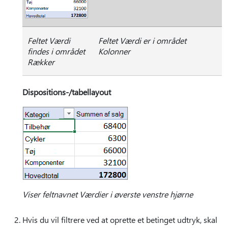
Feltet Værdi
Feltet Værdi er i området
findes i området
Kolonner
Rækker
Dispositions-/tabellayout
Viser feltnavnet Værdier i øverste venstre hjørne
Hvis du vil filtrere ved at oprette et betinget udtryk, skal