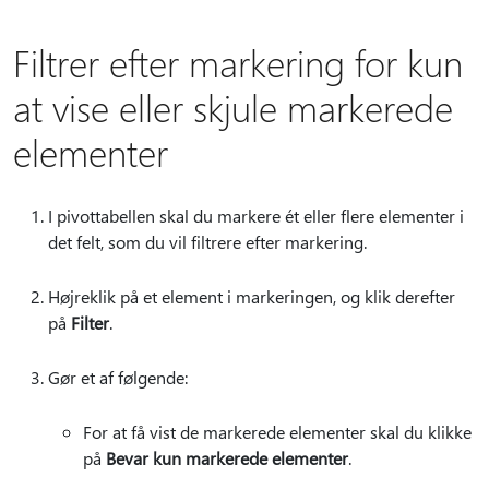
Filtrer efter markering for kun
at vise eller skjule markerede
elementer
I pivottabellen skal du markere ét eller flere elementer i
det felt, som du vil filtrere efter markering.
Højreklik på et element i markeringen, og klik derefter
på
Filter
.
Gør et af følgende:
For at få vist de markerede elementer skal du klikke
på
Bevar kun markerede elementer
.