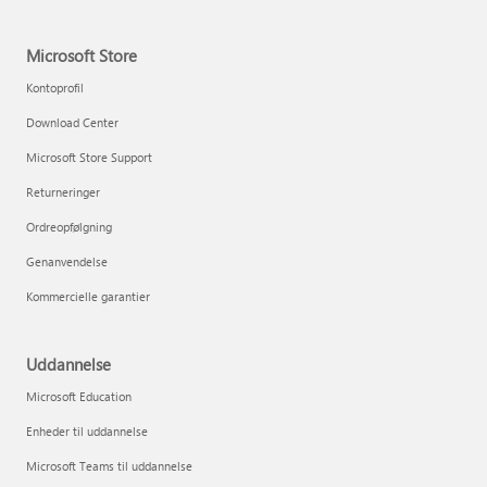
Microsoft Store
Kontoprofil
Download Center
Microsoft Store Support
Returneringer
Ordreopfølgning
Genanvendelse
Kommercielle garantier
Uddannelse
Microsoft Education
Enheder til uddannelse
Microsoft Teams til uddannelse