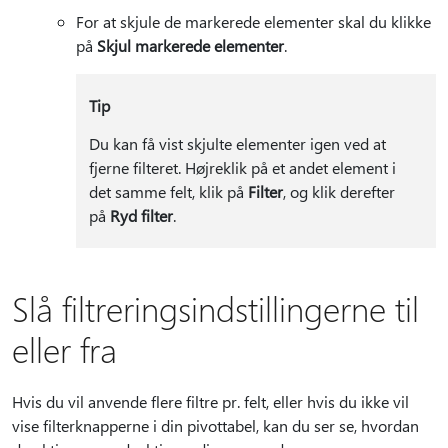
For at skjule de markerede elementer skal du klikke
på
Skjul markerede elementer
.
Tip
Du kan få vist skjulte elementer igen ved at
fjerne filteret. Højreklik på et andet element i
det samme felt, klik på
Filter
, og klik derefter
på
Ryd filter
.
Slå filtreringsindstillingerne til
eller fra
Hvis du vil anvende flere filtre pr. felt, eller hvis du ikke vil
vise filterknapperne i din pivottabel, kan du ser se, hvordan