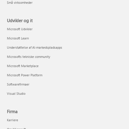
Små virksomheder
Udvikler og it
Microsoft Udvikler
Microsoft Learn
Understøttelse af AI-markedspladsapps
Microsofts tekniske community
Microsoft Marketplace
Microsoft Power Platform
Softwarefirmaer
Visual Studio
Firma
Karriere