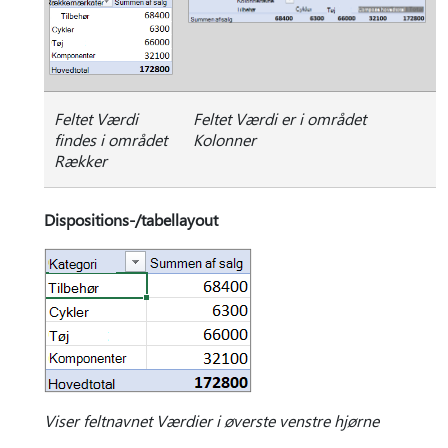
Feltet Værdi
Feltet Værdi er i området
findes i området
Kolonner
Rækker
Dispositions-/tabellayout
Viser feltnavnet Værdier i øverste venstre hjørne