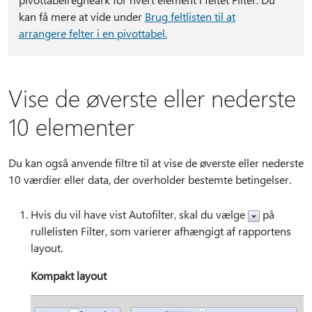
kan få mere at vide under
Brug feltlisten til at
arrangere felter i en pivottabel.
Vise de øverste eller nederste
10 elementer
Du kan også anvende filtre til at vise de øverste eller nederste
10 værdier eller data, der overholder bestemte betingelser.
Hvis du vil have vist Autofilter, skal du vælge
på
rullelisten Filter, som varierer afhængigt af rapportens
layout.
Kompakt layout