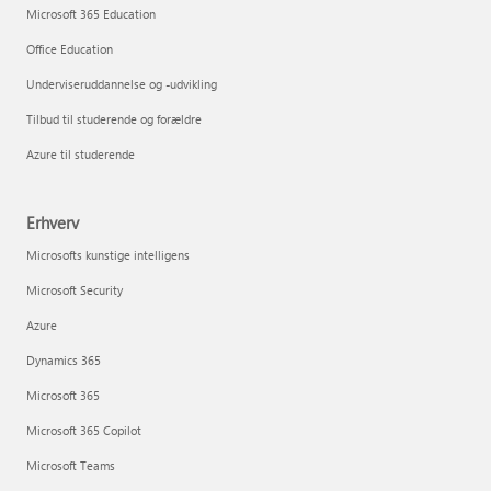
Microsoft 365 Education
Office Education
Underviseruddannelse og -udvikling
Tilbud til studerende og forældre
Azure til studerende
Erhverv
Microsofts kunstige intelligens
Microsoft Security
Azure
Dynamics 365
Microsoft 365
Microsoft 365 Copilot
Microsoft Teams