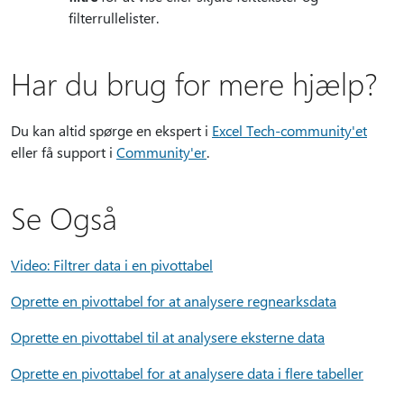
filterrullelister.
Har du brug for mere hjælp?
Du kan altid spørge en ekspert i
Excel Tech-community'et
eller få support i
Community'er
.
Se Også
Video: Filtrer data i en pivottabel
Oprette en pivottabel for at analysere regnearksdata
Oprette en pivottabel til at analysere eksterne data
Oprette en pivottabel for at analysere data i flere tabeller