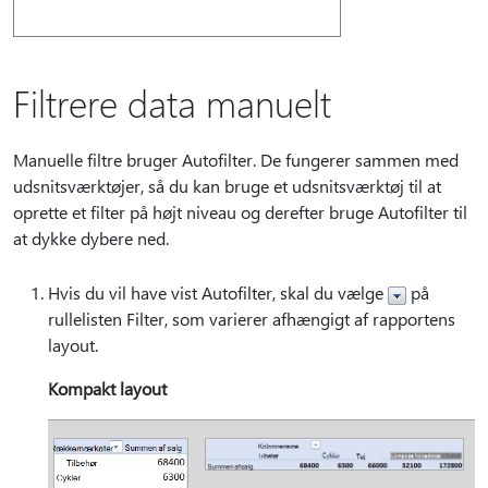
Filtrere data manuelt
Manuelle filtre bruger Autofilter. De fungerer sammen med
udsnitsværktøjer, så du kan bruge et udsnitsværktøj til at
oprette et filter på højt niveau og derefter bruge Autofilter til
at dykke dybere ned.
Hvis du vil have vist Autofilter, skal du vælge
på
rullelisten Filter, som varierer afhængigt af rapportens
layout.
Kompakt layout