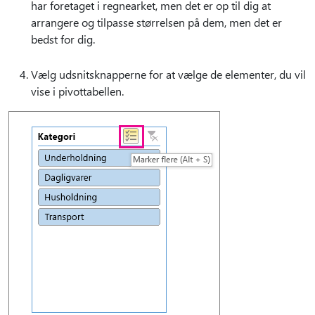
har foretaget i regnearket, men det er op til dig at
arrangere og tilpasse størrelsen på dem, men det er
bedst for dig.
Vælg udsnitsknapperne for at vælge de elementer, du vil
vise i pivottabellen.