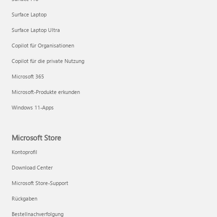
Surface Laptop
Surface Laptop Ultra
Copilot für Organisationen
Copilot für die private Nutzung
Microsoft 365
Microsoft-Produkte erkunden
Windows 11-Apps
Microsoft Store
Kontoprofil
Download Center
Microsoft Store-Support
Rückgaben
Bestellnachverfolgung