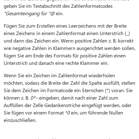
geben Sie im Textabschnitt des Zahlenformatcodes
"Gesamteingang für "@
ein.
Fügen Sie zum Erstellen eines Leerzeichens mit der Breite
eines Zeichens in einem Zahlenformat einen Unterstrich (_)
und dann das Zeichen ein. Wenn positive Zahlen z. B. korrekt
wie negative Zahlen in Klammern ausgerichtet werden sollen,
fügen Sie am Ende des Formats für positive Zahlen einen
Unterstrich und danach eine rechte Klammer ein.
Wenn Sie ein Zeichen im Zahlenformat wiederholen
möchten, sodass die Breite der Zahl die Spalte ausfüllt, stellen
Sie dem Zeichen im Formatcode ein Sternchen (*) voran. Sie
können z. B.
0*–
eingeben, damit nach einer Zahl zum
Auffüllen der Zelle Gedankenstriche eingefügt werden, oder
Sie fügen vor einem Format
*0
ein, um führende Nullen
einzuschließen.