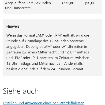
Abgelaufene Zeit (Sekunden
3735,80
[ss],00
und Hundertstel)
Hinweis
Wenn das Format „AM“ oder „PM“ enthält, wird die
Stunde auf Grundlage des 12-Stunden-Systems
angegeben. Dabei gibt „AM“ oder „A“ Uhrzeiten im
Zeitraum zwischen Mitternacht und 12 Uhr mittags
und „PM“ oder „P“ Uhrzeiten im Zeitraum zwischen
12 Uhr mittags und Mitternacht an. Andernfalls
basiert die Stunde auf dem 24-Stunden-Format.
Siehe auch
Erstellen und Anwenden eines benutzerdefinierten