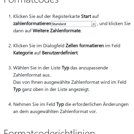
Klicken Sie auf der Registerkarte
Start
auf
zahlenformatieren
, und klicken Sie
dann auf
Weitere Zahlenformate
.
Klicken Sie im Dialogfeld
Zellen formatieren
im Feld
Kategorie
auf
Benutzerdefiniert
.
Wählen Sie in der Liste
Typ
das anzupassende
Zahlenformat aus.
Das von Ihnen ausgewählte Zahlenformat wird im Feld
Typ
ganz oben in der Liste angezeigt.
Nehmen Sie im Feld
Typ
die erforderlichen Änderungen
an dem ausgewählten Zahlenformat vor.
Formatcoderichtlinien