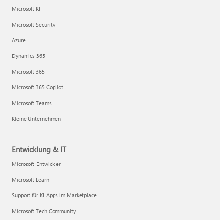
Microsoft KI
Microsoft Security
Azure
Dynamics 365
Microsoft 365
Microsoft 365 Copilot
Microsoft Teams
Kleine Unternehmen
Entwicklung & IT
Microsoft-Entwickler
Microsoft Learn
Support für KI-Apps im Marketplace
Microsoft Tech Community