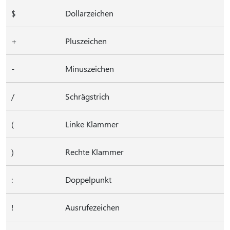
$
Dollarzeichen
+
Pluszeichen
-
Minuszeichen
/
Schrägstrich
(
Linke Klammer
)
Rechte Klammer
:
Doppelpunkt
!
Ausrufezeichen