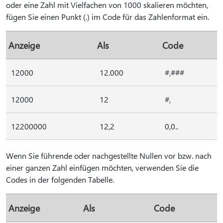
oder eine Zahl mit Vielfachen von 1000 skalieren möchten,
fügen Sie einen Punkt (.) im Code für das Zahlenformat ein.
Anzeige
Als
Code
12000
12.000
#,###
12000
12
#,
12200000
12,2
0,0..
Wenn Sie führende oder nachgestellte Nullen vor bzw. nach
einer ganzen Zahl einfügen möchten, verwenden Sie die
Codes in der folgenden Tabelle.
Anzeige
Als
Code