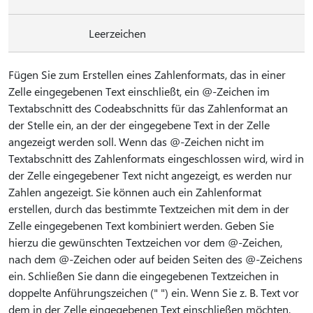
Leerzeichen
Fügen Sie zum Erstellen eines Zahlenformats, das in einer
Zelle eingegebenen Text einschließt, ein @-Zeichen im
Textabschnitt des Codeabschnitts für das Zahlenformat an
der Stelle ein, an der der eingegebene Text in der Zelle
angezeigt werden soll. Wenn das @-Zeichen nicht im
Textabschnitt des Zahlenformats eingeschlossen wird, wird in
der Zelle eingegebener Text nicht angezeigt, es werden nur
Zahlen angezeigt. Sie können auch ein Zahlenformat
erstellen, durch das bestimmte Textzeichen mit dem in der
Zelle eingegebenen Text kombiniert werden. Geben Sie
hierzu die gewünschten Textzeichen vor dem @-Zeichen,
nach dem @-Zeichen oder auf beiden Seiten des @-Zeichens
ein. Schließen Sie dann die eingegebenen Textzeichen in
doppelte Anführungszeichen (" ") ein. Wenn Sie z. B. Text vor
dem in der Zelle eingegebenen Text einschließen möchten,