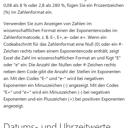
0,08 als 8 % oder 2,8 als 280 %, fügen Sie ein Prozentzeichen
(%) im Zahlenformat ein.
Verwenden Sie zum Anzeigen von Zahlen im
wissenschaftlichen Format einen der Exponentencodes im
Zahlenformatcode, z. B. E–, E+, e– oder e+. Wenn ein
Codeabschnitt für das Zahlenformat eine Null (0) oder ein #-
Zeichen rechts neben einem Exponentencode enthält, zeigt
Excel die Zahl im wissenschaftlichen Format an und fügt "E"
oder "e" ein. Die Anzahl der Nullen oder #-Zeichen rechts
neben dem Code gibt die Anzahl der Stellen im Exponenten
an. Mit den Codes "E–" und "e–" wird bei negativen
Exponenten ein Minuszeichen (-) angezeigt. Mit den Codes
"E+" und "e+" wird ein Minuszeichen (-) bei negativen
Exponenten und ein Pluszeichen (+) bei positiven Exponenten
angezeigt.
Datums- und Uhrzeitwerte