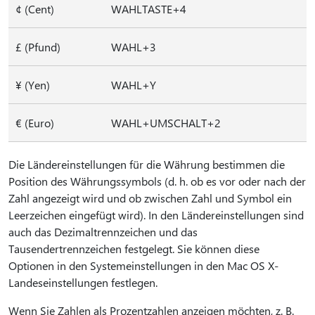
¢ (Cent)
WAHLTASTE+4
£ (Pfund)
WAHL+3
¥ (Yen)
WAHL+Y
€ (Euro)
WAHL+UMSCHALT+2
Die Ländereinstellungen für die Währung bestimmen die
Position des Währungssymbols (d. h. ob es vor oder nach der
Zahl angezeigt wird und ob zwischen Zahl und Symbol ein
Leerzeichen eingefügt wird). In den Ländereinstellungen sind
auch das Dezimaltrennzeichen und das
Tausendertrennzeichen festgelegt. Sie können diese
Optionen in den Systemeinstellungen in den Mac OS X-
Landeseinstellungen festlegen.
Wenn Sie Zahlen als Prozentzahlen anzeigen möchten, z. B.