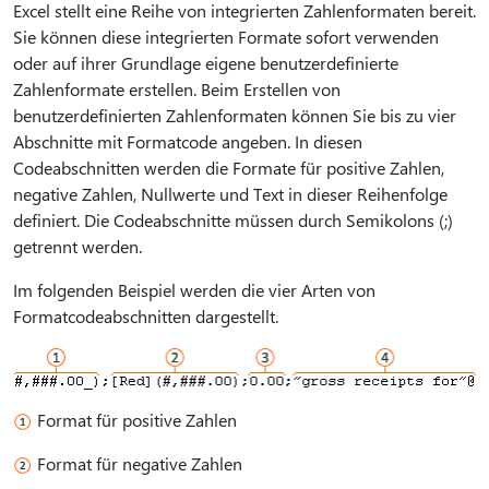
Excel stellt eine Reihe von integrierten Zahlenformaten bereit.
Sie können diese integrierten Formate sofort verwenden
oder auf ihrer Grundlage eigene benutzerdefinierte
Zahlenformate erstellen. Beim Erstellen von
benutzerdefinierten Zahlenformaten können Sie bis zu vier
Abschnitte mit Formatcode angeben. In diesen
Codeabschnitten werden die Formate für positive Zahlen,
negative Zahlen, Nullwerte und Text in dieser Reihenfolge
definiert. Die Codeabschnitte müssen durch Semikolons (;)
getrennt werden.
Im folgenden Beispiel werden die vier Arten von
Formatcodeabschnitten dargestellt.
Format für positive Zahlen
Format für negative Zahlen