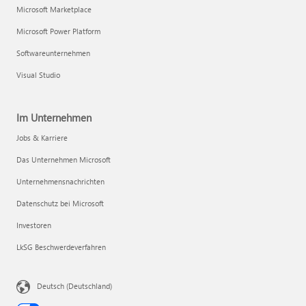
Microsoft Marketplace
Microsoft Power Platform
Softwareunternehmen
Visual Studio
Im Unternehmen
Jobs & Karriere
Das Unternehmen Microsoft
Unternehmensnachrichten
Datenschutz bei Microsoft
Investoren
LkSG Beschwerdeverfahren
Deutsch (Deutschland)