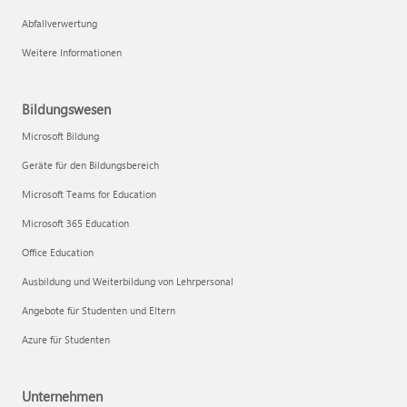
Abfallverwertung
Weitere Informationen
Bildungswesen
Microsoft Bildung
Geräte für den Bildungsbereich
Microsoft Teams for Education
Microsoft 365 Education
Office Education
Ausbildung und Weiterbildung von Lehrpersonal
Angebote für Studenten und Eltern
Azure für Studenten
Unternehmen