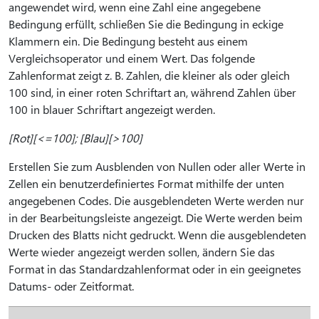
angewendet wird, wenn eine Zahl eine angegebene
Bedingung erfüllt, schließen Sie die Bedingung in eckige
Klammern ein. Die Bedingung besteht aus einem
Vergleichsoperator und einem Wert. Das folgende
Zahlenformat zeigt z. B. Zahlen, die kleiner als oder gleich
100 sind, in einer roten Schriftart an, während Zahlen über
100 in blauer Schriftart angezeigt werden.
[Rot][<=100]; [Blau][>100]
Erstellen Sie zum Ausblenden von Nullen oder aller Werte in
Zellen ein benutzerdefiniertes Format mithilfe der unten
angegebenen Codes. Die ausgeblendeten Werte werden nur
in der Bearbeitungsleiste angezeigt. Die Werte werden beim
Drucken des Blatts nicht gedruckt. Wenn die ausgeblendeten
Werte wieder angezeigt werden sollen, ändern Sie das
Format in das Standardzahlenformat oder in ein geeignetes
Datums- oder Zeitformat.