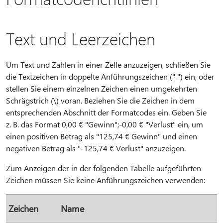
Text und Leerzeichen
Um Text und Zahlen in einer Zelle anzuzeigen, schließen Sie
die Textzeichen in doppelte Anführungszeichen (" ") ein, oder
stellen Sie einem einzelnen Zeichen einen umgekehrten
Schrägstrich (\) voran. Beziehen Sie die Zeichen in dem
entsprechenden Abschnitt der Formatcodes ein. Geben Sie
z. B. das Format 0,00 € "Gewinn";-0,00 € "Verlust" ein, um
einen positiven Betrag als "125,74 € Gewinn" und einen
negativen Betrag als "-125,74 € Verlust" anzuzeigen.
Zum Anzeigen der in der folgenden Tabelle aufgeführten
Zeichen müssen Sie keine Anführungszeichen verwenden:
Zeichen
Name