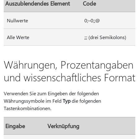
Auszublendendes Element
Code
Nullwerte
0;–0;;@
Alle Werte
;;; (drei Semikolons)
Währungen, Prozentangaben
und wissenschaftliches Format
Verwenden Sie zum Eingeben der folgenden
Währungssymbole im Feld
Typ
die folgenden
Tastenkombinationen.
Eingabe
Verknüpfung