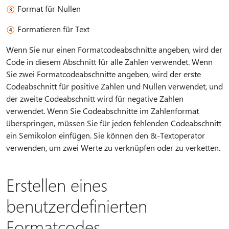
Format für Nullen
Formatieren für Text
Wenn Sie nur einen Formatcodeabschnitte angeben, wird der
Code in diesem Abschnitt für alle Zahlen verwendet. Wenn
Sie zwei Formatcodeabschnitte angeben, wird der erste
Codeabschnitt für positive Zahlen und Nullen verwendet, und
der zweite Codeabschnitt wird für negative Zahlen
verwendet. Wenn Sie Codeabschnitte im Zahlenformat
überspringen, müssen Sie für jeden fehlenden Codeabschnitt
ein Semikolon einfügen. Sie können den &-Textoperator
verwenden, um zwei Werte zu verknüpfen oder zu verketten.
Erstellen eines
benutzerdefinierten
Formatcodes