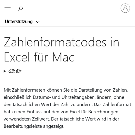
Bei
Microsoft
Ihrem
Konto
Unterstützung
anmeld
Zahlenformatcodes in
Excel für Mac
Gilt für
Mit Zahlenformaten können Sie die Darstellung von Zahlen,
einschließlich Datums- und Uhrzeitangaben, ändern, ohne
den tatsächlichen Wert der Zahl zu ändern. Das Zahlenformat
hat keinen Einfluss auf den von Excel für Berechnungen
verwendeten Zellwert. Der tatsächliche Wert wird in der
Bearbeitungsleiste angezeigt.