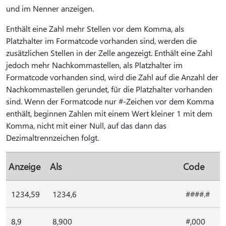
und im Nenner anzeigen.
Enthält eine Zahl mehr Stellen vor dem Komma, als
Platzhalter im Formatcode vorhanden sind, werden die
zusätzlichen Stellen in der Zelle angezeigt. Enthält eine Zahl
jedoch mehr Nachkommastellen, als Platzhalter im
Formatcode vorhanden sind, wird die Zahl auf die Anzahl der
Nachkommastellen gerundet, für die Platzhalter vorhanden
sind. Wenn der Formatcode nur #-Zeichen vor dem Komma
enthält, beginnen Zahlen mit einem Wert kleiner 1 mit dem
Komma, nicht mit einer Null, auf das dann das
Dezimaltrennzeichen folgt.
Anzeige
Als
Code
1234,59
1234,6
####.#
8,9
8,900
#,000