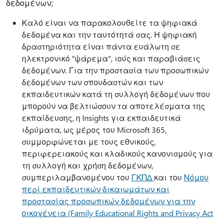
δεδομένων;
Καλό είναι να παρακολουθείτε τα ψηφιακά
δεδομένα και την ταυτότητά σας. Η ψηφιακή
δραστηριότητα είναι πάντα ευάλωτη σε
ηλεκτρονικό "ψάρεμα", ιούς και παραβιάσεις
δεδομένων. Για την προστασία των προσωπικών
δεδομένων των σπουδαστών και των
εκπαιδευτικών κατά τη συλλογή δεδομένων που
μπορούν να βελτιώσουν τα αποτελέσματα της
εκπαίδευσης, η Insights για εκπαιδευτικά
ιδρύματα, ως μέρος του Microsoft 365,
συμμορφώνεται με τους εθνικούς,
περιφερειακούς και κλαδικούς κανονισμούς για
τη συλλογή και χρήση δεδομένων,
συμπεριλαμβανομένου του
ΓΚΠΔ
και του
Νόμου
περί εκπαιδευτικών δικαιωμάτων και
προστασίας προσωπικών δεδομένων για την
οικογένεια (Family Educational Rights and Privacy Act