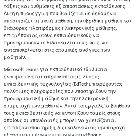
τάξεις και ρυθμίσεις εξ αποστάσεως εκπαίδευσης.
Αυτή η προσέγγιση που βασίζεται σε δεδομένα
υποστηρίζει τη μικτή μάθηση, την υβριδική μάθηση και
διάφορες πλατφόρμες ηλεκτρονικής μάθησης,
επιτρέποντας στους εκπαιδευτικούς να
προσαρμόσουν τη διδασκαλία τους ώστε να
ανταποκρίνεται στις ατομικές ανάγκες των
μαθητών.
Microsoft Teams για εκπαιδευτικά ιδρύματα
ενσωματώνεται απρόσκοπτα με λύσεις
εκπαιδευτικής τεχνολογίας (EdTech), παρέχοντας
πολύτιμες πληροφορίες που υποστηρίζουν την
προσαρμοστική μάθηση και την ηλεκτρονική
συμμετοχή των μαθητών. Αυτά τα εργαλεία βοηθούν
τους εκπαιδευτικούς να εντοπίζουν τομείς στους
οποίους οι σπουδαστές μπορεί να χρειάζονται
επιπλέον υποστήριξη, διευκολύνοντας την παροχή
εξατομικευμένων εμπειριών εκμάθησης.