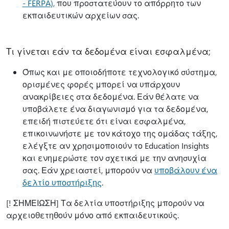
- FERPA),
που προστατεύουν το απόρρητο των
εκπαιδευτικών αρχείων σας.
Τι γίνεται εάν τα δεδομένα είναι εσφαλμένα;
Όπως και με οποιοδήποτε τεχνολογικό σύστημα,
ορισμένες φορές μπορεί να υπάρχουν
ανακρίβειες στα δεδομένα. Εάν θέλατε να
υποβάλετε ένα διαγωνισμό για τα δεδομένα,
επειδή πιστεύετε ότι είναι εσφαλμένα,
επικοινωνήστε με τον κάτοχο της ομάδας τάξης,
ελέγξτε αν χρησιμοποιούν το Education Insights
και ενημερώστε τον σχετικά με την ανησυχία
σας. Εάν χρειαστεί, μπορούν να
υποβάλουν ένα
δελτίο υποστήριξης
.
[! ΣΗΜΕΙΩΣΗ] Τα δελτία υποστήριξης μπορούν να
αρχειοθετηθούν μόνο από εκπαιδευτικούς.