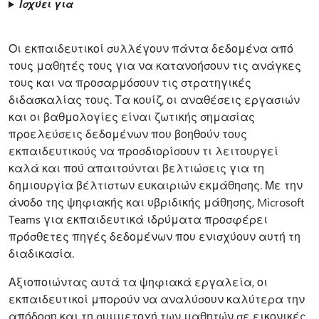
Ισχύει για
Οι εκπαιδευτικοί συλλέγουν πάντα δεδομένα από
τους μαθητές τους για να κατανοήσουν τις ανάγκες
τους και να προσαρμόσουν τις στρατηγικές
διδασκαλίας τους. Τα κουίζ, οι αναθέσεις εργασιών
και οι βαθμολογίες είναι ζωτικής σημασίας
προελεύσεις δεδομένων που βοηθούν τους
εκπαιδευτικούς να προσδιορίσουν τι λειτουργεί
καλά και πού απαιτούνται βελτιώσεις για τη
δημιουργία βέλτιστων ευκαιριών εκμάθησης. Με την
άνοδο της ψηφιακής και υβριδικής μάθησης, Microsoft
Teams για εκπαιδευτικά ιδρύματα προσφέρει
πρόσθετες πηγές δεδομένων που ενισχύουν αυτή τη
διαδικασία.
Αξιοποιώντας αυτά τα ψηφιακά εργαλεία, οι
εκπαιδευτικοί μπορούν να αναλύσουν καλύτερα την
απόδοση και τη συμμετοχή των μαθητών σε εικονικές