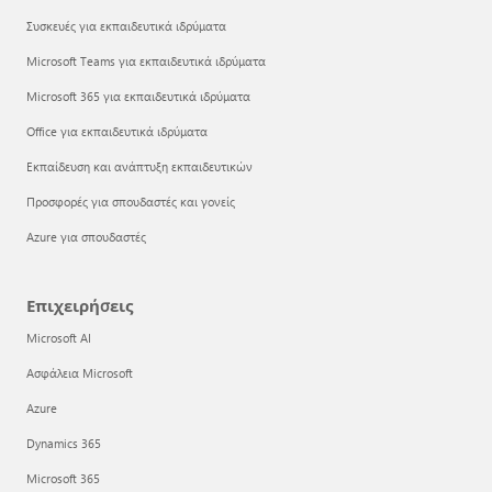
Συσκευές για εκπαιδευτικά ιδρύματα
Microsoft Teams για εκπαιδευτικά ιδρύματα
Microsoft 365 για εκπαιδευτικά ιδρύματα
Office για εκπαιδευτικά ιδρύματα
Εκπαίδευση και ανάπτυξη εκπαιδευτικών
Προσφορές για σπουδαστές και γονείς
Azure για σπουδαστές
Επιχειρήσεις
Microsoft AI
Ασφάλεια Microsoft
Azure
Dynamics 365
Microsoft 365