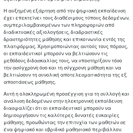
Η αυξημένη εξάρτηση από την ψηφιακή εκπαίδευση
έχει επεκτείνει τους διαθέσιμους τύπους δεδομένων,
συμπεριλαμβανομένων των πληροφοριών από
διαδικτυακές αξιολογήσεις, διαδραστικές
δραστηριότητες μάθησης και επικοινωνία εντός της
πλατφόρμας. Χρησιμοποιώντας αυτούς τους πόρους,
οι εκπαιδευτικοί μπορούν να βελτιώσουν τις
μεθόδους διδασκαλίας τους, να υποστηρίξουν τόσο
την ασύγχρονη όσο και τη σύγχρονη μάθηση και να
βελτιώσουν τη συνολική αποτελεσματικότητα της εξ
αποστάσεως μάθησης.
Αυτή η ολοκληρωμένη προσέγγιση για τη συλλογή και
ανάλυση δεδομένων στην ηλεκτρονική εκπαίδευση
διασφαλίζει ότι οι εκπαιδευτικοί μπορούν να
δημιουργήσουν τις καλύτερες δυνατές ευκαιρίες
μάθησης, προωθώντας την επιτυχία των μαθητών σε
ένα ψηφιακό και υβριδικό μαθησιακό περιβάλλον.