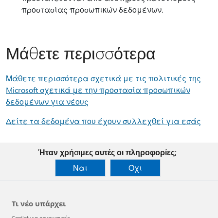
προστασίας προσωπικών δεδομένων.
Μάθετε περισσότερα
Μάθετε περισσότερα σχετικά με τις πολιτικές της
Microsoft σχετικά με την προστασία προσωπικών
δεδομένων για νέους
Δείτε τα δεδομένα που έχουν συλλεχθεί για εσάς
Ήταν χρήσιμες αυτές οι πληροφορίες;
Ναι
Όχι
Τι νέο υπάρχει
Copilot για οργανισμούς