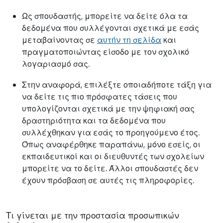
Ως σπουδαστής, μπορείτε να δείτε όλα τα
δεδομένα που συλλέγονται σχετικά με εσάς
μεταβαίνοντας σε
αυτήν τη σελίδα
και
πραγματοποιώντας είσοδο με τον σχολικό
λογαριασμό σας.
Στην αναφορά, επιλέξτε οποιαδήποτε τάξη για
να δείτε τις πιο πρόσφατες τάσεις που
υπολογίζονται σχετικά με την ψηφιακή σας
δραστηριότητα και τα δεδομένα που
συλλέχθηκαν για εσάς το προηγούμενο έτος.
Όπως αναφέρθηκε παραπάνω, μόνο εσείς, οι
εκπαιδευτικοί και οι διευθυντές των σχολείων
μπορείτε να το δείτε. Άλλοι σπουδαστές δεν
έχουν πρόσβαση σε αυτές τις πληροφορίες.
Τι γίνεται με την προστασία προσωπικών