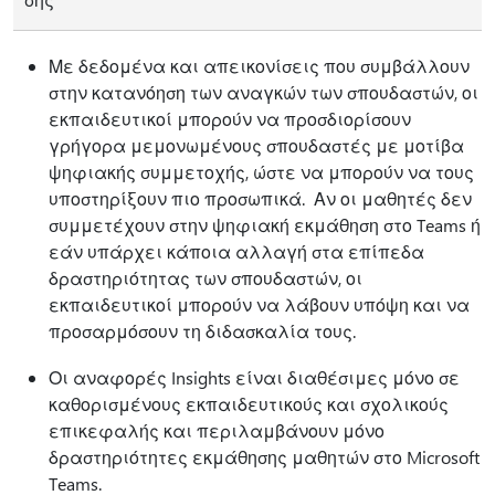
Με δεδομένα και απεικονίσεις που συμβάλλουν
στην κατανόηση των αναγκών των σπουδαστών, οι
εκπαιδευτικοί μπορούν να προσδιορίσουν
γρήγορα μεμονωμένους σπουδαστές με μοτίβα
ψηφιακής συμμετοχής, ώστε να μπορούν να τους
υποστηρίξουν πιο προσωπικά. Αν οι μαθητές δεν
συμμετέχουν στην ψηφιακή εκμάθηση στο Teams ή
εάν υπάρχει κάποια αλλαγή στα επίπεδα
δραστηριότητας των σπουδαστών, οι
εκπαιδευτικοί μπορούν να λάβουν υπόψη και να
προσαρμόσουν τη διδασκαλία τους.
Οι αναφορές Insights είναι διαθέσιμες μόνο σε
καθορισμένους εκπαιδευτικούς και σχολικούς
επικεφαλής και περιλαμβάνουν μόνο
δραστηριότητες εκμάθησης μαθητών στο Microsoft
Teams.