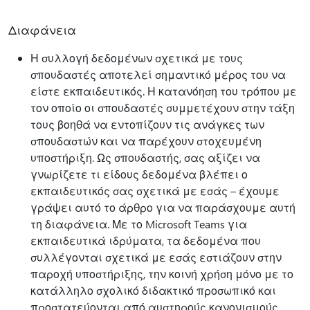
Διαφάνεια
Η συλλογή δεδομένων σχετικά με τους
σπουδαστές αποτελεί σημαντικό μέρος του να
είστε εκπαιδευτικός. Η κατανόηση του τρόπου με
τον οποίο οι σπουδαστές συμμετέχουν στην τάξη
τους βοηθά να εντοπίζουν τις ανάγκες των
σπουδαστών και να παρέχουν στοχευμένη
υποστήριξη. Ως σπουδαστής, σας αξίζει να
γνωρίζετε τι είδους δεδομένα βλέπει ο
εκπαιδευτικός σας σχετικά με εσάς – έχουμε
γράψει αυτό το άρθρο για να παράσχουμε αυτή
τη διαφάνεια. Με το Microsoft Teams για
εκπαιδευτικά ιδρύματα, τα δεδομένα που
συλλέγονται σχετικά με εσάς εστιάζουν στην
παροχή υποστήριξης, την κοινή χρήση μόνο με το
κατάλληλο σχολικό διδακτικό προσωπικό και
προστατεύονται από αυστηρούς κανονισμούς