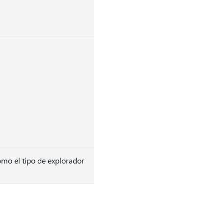
omo el tipo de explorador