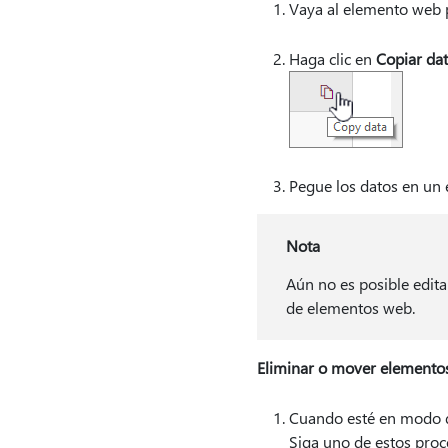
Vaya al elemento web p
Haga clic en
Copiar da
Pegue los datos en un 
Nota
Aún no es posible edit
de elementos web.
Eliminar o mover elemento
Cuando esté en modo d
Siga uno de estos proc