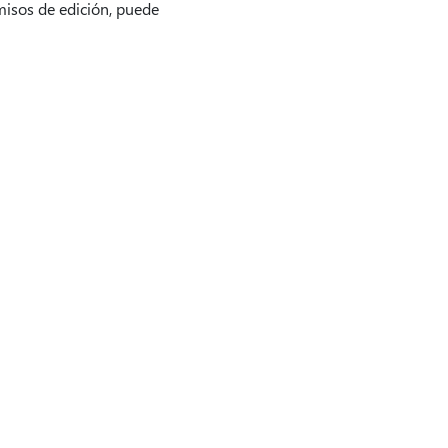
misos de edición, puede