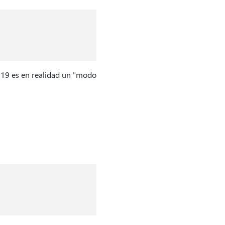
019 es en realidad un "modo