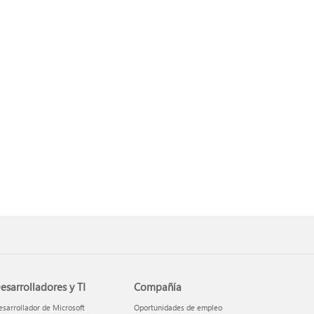
esarrolladores y TI
Compañía
sarrollador de Microsoft
Oportunidades de empleo