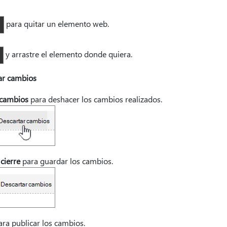
para quitar un elemento web.
y arrastre el elemento donde quiera.
car cambios
 cambios
para deshacer los cambios realizados.
cierre
para guardar los cambios.
ra publicar los cambios.