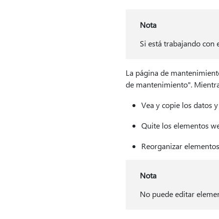
Nota
Si está trabajando con 
La página de mantenimiento
de mantenimiento". Mientr
Vea y copie los datos 
Quite los elementos w
Reorganizar elementos
Nota
No puede editar eleme