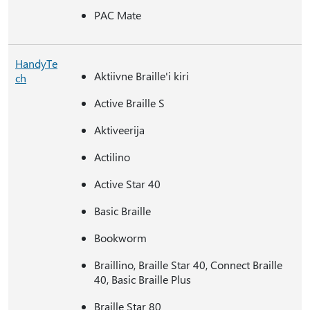
PAC Mate
HandyTe
Aktiivne Braille'i kiri
ch
Active Braille S
Aktiveerija
Actilino
Active Star 40
Basic Braille
Bookworm
Braillino, Braille Star 40, Connect Braille
40, Basic Braille Plus
Braille Star 80