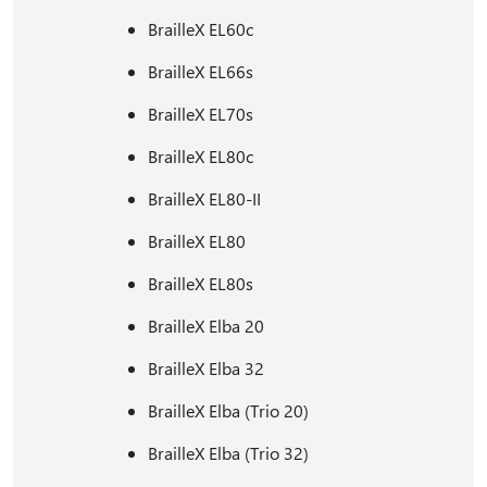
BrailleX EL60c
BrailleX EL66s
BrailleX EL70s
BrailleX EL80c
BrailleX EL80-II
BrailleX EL80
BrailleX EL80s
BrailleX Elba 20
BrailleX Elba 32
BrailleX Elba (Trio 20)
BrailleX Elba (Trio 32)